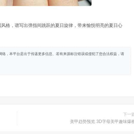
风格，谱写出弹指间跳跃的夏日旋律，带来愉悦明亮的夏日心
网络，本平台是出于传递更多信息、若有来源标注错误或侵犯了您合法权益，请
下一
美甲趋势预览 3D字母美甲趣味爆