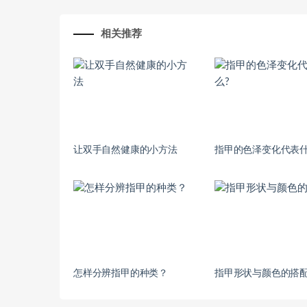
相关推荐
让双手自然健康的小方法
指甲的色泽变化代表什
怎样分辨指甲的种类？
指甲形状与颜色的搭