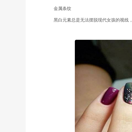
金属条纹
黑白元素总是无法摆脱现代女孩的视线，