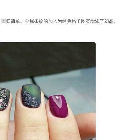
回归简单。金属条纹的加入为经典格子图案增添了幻想。