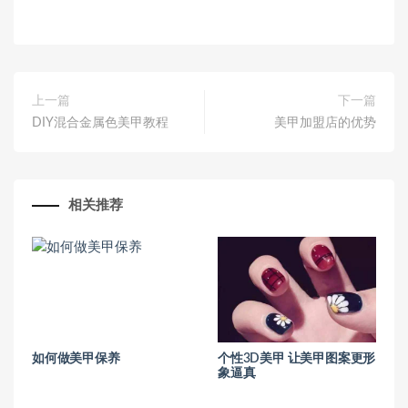
上一篇
下一篇
DIY混合金属色美甲教程
美甲加盟店的优势
相关推荐
如何做美甲保养
个性3D美甲 让美甲图案更形
象逼真