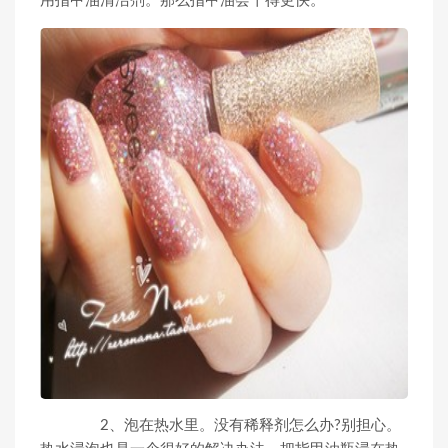
用指甲油清洁剂。那么指甲油会干得更快。
2、泡在热水里。没有稀释剂怎么办?别担心。