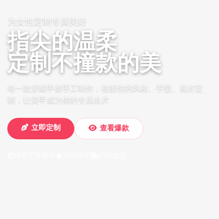
为女性定制专属美好
指尖的温柔
定制不撞款的美
每一款穿戴甲都手工制作，根据你的风格、手型、喜好定
制，让美甲成为你的专属名片
立即定制
查看爆款
纯手工穿戴甲
99%好评
闪电发货