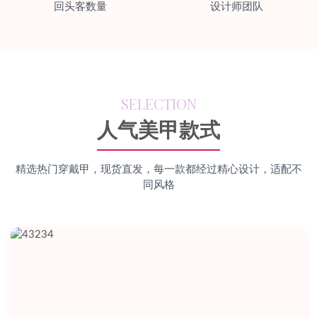
回头客数量
设计师团队
SELECTION
人气美甲款式
精选热门穿戴甲，现货直发，每一款都经过精心设计，适配不
同风格