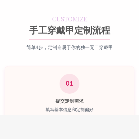
CUSTOMIZE
手工穿戴甲定制流程
简单4步，定制专属于你的独一无二穿戴甲
01
提交定制需求
填写基本信息和定制偏好