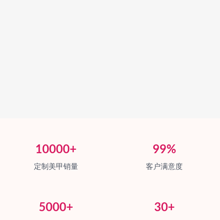
10000+
99%
定制美甲销量
客户满意度
5000+
30+