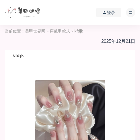
登录
当前位置：
美甲世界网
穿戴甲款式
kfdjk
>
>
2025年12月21日
kfdjk