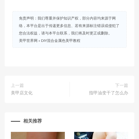
免责声明：我们尊重并保护知识产权，部分内容均来源于网
络，本平台是出于传递更多信息、若有来源标注错误或侵犯了
您合法权益，请与本平台联系，我们将及时更正或删除。
美甲世界网
»
DIY混合金属色美甲教程
上一篇
下一篇
美甲店文化
指甲油变干了怎么办
相关推荐