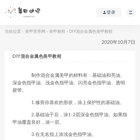
登录
当前位置：
美甲世界网
美甲教程
DIY混合金属色美甲教程
>
>
2020年10月7日
DIY混合金属色美甲教程
制作混合金属美甲的材料有：基础油和亮油、
深金色指甲油、浅金色指甲油、闪亮金色指甲油、透明
胶带。
1.修剪你喜欢的形状，涂上保护性的基础油。
2.基础油干后，涂1-2层深金色指甲油。如果指
甲油覆盖良好，涂一层。
3.在无名指上涂浅金色指甲油。