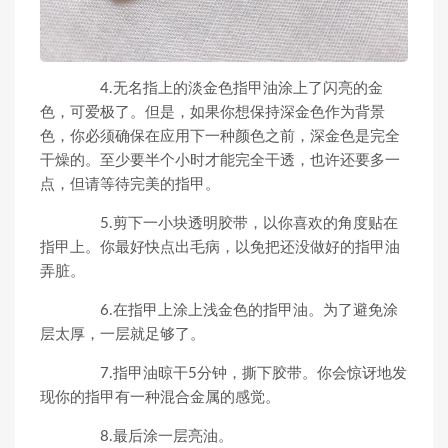
4.无名指上的淡金色指甲油涂上了闪亮的金
色，可爱极了。但是，如果你想保持深金色作为背景
色，你必须确保在应用下一种颜色之前，深金色是完全
干燥的。至少要半个小时才能完全干透，也许还要多一
点，但请等待完美的指甲。
5.剪下一小块透明胶带，以你喜欢的角度贴在
指甲上。你最好快点出毛病，以免把还没做好的指甲油
弄脏。
6.在指甲上涂上浅金色的指甲油。为了避免涂
层太厚，一层就足够了。
7.指甲油晾干5分钟，撕下胶带。你会惊讶地发
现你的指甲有一种混合金属的感觉。
8.最后涂一层亮油。