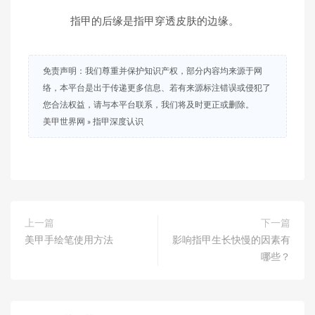
指甲的后缘是指甲穿透皮肤的边缘。
免责声明：我们尊重并保护知识产权，部分内容均来源于网
络，本平台是出于传递更多信息、若有来源标注错误或侵犯了
您合法权益，请与本平台联系，我们将及时更正或删除。
美甲世界网
»
指甲深度认识
上一篇
下一篇
美甲手绘笔使用方法
影响指甲生长快慢的因素有
哪些？