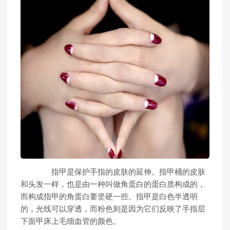
指甲是保护手指的皮肤的延伸。指甲桶的皮肤
和头发一样，也是由一种叫做角蛋白的蛋白质构成的，
而构成指甲的角蛋白要坚硬一些。指甲是白色半透明
的，光线可以穿透，而粉色则是因为它们反映了手指层
下面甲床上毛细血管的颜色。