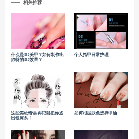
相关推荐
什么是3D美甲？如何制作出
个人指甲日常护理
独特的3D效果？
这些美妆错误 再犯就把你逐
如何根据肤色选择甲油
出银河系！