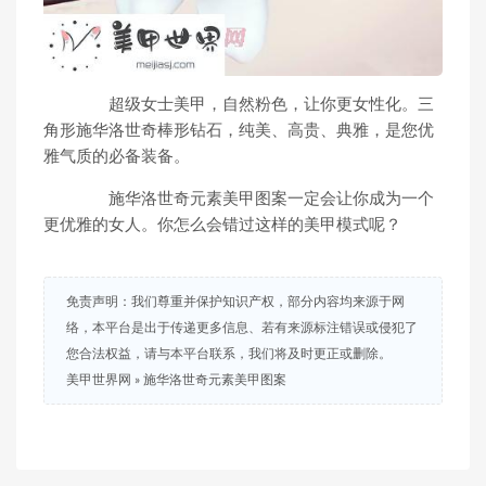
超级女士美甲，自然粉色，让你更女性化。三
角形施华洛世奇棒形钻石，纯美、高贵、典雅，是您优
雅气质的必备装备。
施华洛世奇元素美甲图案一定会让你成为一个
更优雅的女人。你怎么会错过这样的美甲模式呢？
免责声明：我们尊重并保护知识产权，部分内容均来源于网
络，本平台是出于传递更多信息、若有来源标注错误或侵犯了
您合法权益，请与本平台联系，我们将及时更正或删除。
美甲世界网
»
施华洛世奇元素美甲图案