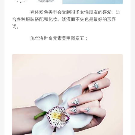
裸体粉色美甲会受到很多女性朋友的喜爱。适
合各种服装搭配和化妆。淡漠而不失色是最好的形容
词。
施华洛世奇元素美甲图案五：