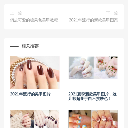
上一篇
下一篇
俏皮可爱的糖果色美甲教程
2021年流行的新款美甲图案
相关推荐
2021年流行的美甲图片
2021夏季新款美甲图片，这
几款超显手白不挑肤色！