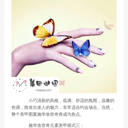
小巧清新的风格，低调、舒适的氛围，温馨的
色调，散发出迷人的魅力，非常适合约会场合。当然，
整个美甲图案施华洛世奇将成为焦点。
施华洛世奇元素美甲模式三：