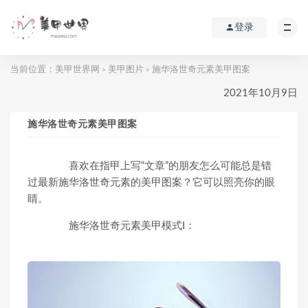
登录
当前位置：
美甲世界网
美甲图片
施华洛世奇元素美甲图案
>
>
2021年10月9日
施华洛世奇元素美甲图案
喜欢在指甲上写“文章”的朋友怎么可能总是错
过最新施华洛世奇元素的美甲图案？它可以照亮你的眼
睛。
施华洛世奇元素美甲模式I：