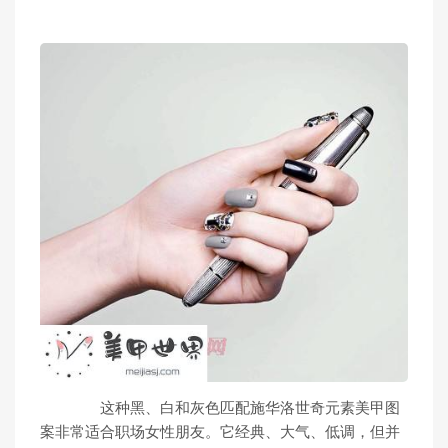
这种黑、白和灰色匹配施华洛世奇元素美甲图
案非常适合职场女性朋友。它经典、大气、低调，但并