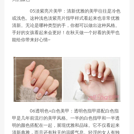
05淡紫亮片美甲：清新优雅的美甲往往是冷色
或浅色。这种浅色淡紫亮片指甲样式看起来也非常优雅
清新。无论是哪种类型的手，你都可以做出这种风格。
手好的女孩看起来会更好！在秋天做一个好看的美甲也
能给你带来好心情~
06透明色+白色美甲：透明色指甲搭配白色指
甲是几年前流行的美甲风格。一半的白色指甲和一半透
明的颜色搭配在一起，展现优雅和品味。它不仅看起来
清新典雅，而且还有秋天的温暖气息。轻浮的女人有独