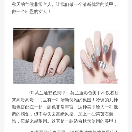
秋天的气候非常宜人。让我们做一个清新优雅的美甲，
做一个轻盈的女人！
02莫兰迪彩色美甲：莫兰迪彩色美甲不仅看起
来高贵高贵，而且有一种清新优雅的氛围！冷调的几种
颜色搭配在一起，颜色非常丰富。这种美甲给人一种低
调的感觉，但不会失去高级风格。加上一些莱茵石装
饰，它越来越耐用。这真是一款适合秋天使用的美甲！