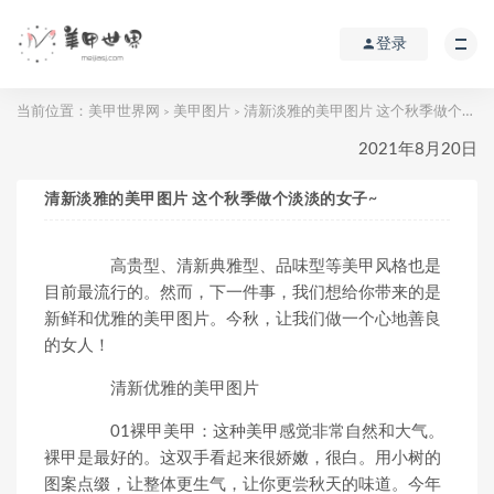
登录
当前位置：
美甲世界网
美甲图片
清新淡雅的美甲图片 这个秋季做个淡淡的女子~
>
>
2021年8月20日
清新淡雅的美甲图片 这个秋季做个淡淡的女子~
高贵型、清新典雅型、品味型等美甲风格也是
目前最流行的。然而，下一件事，我们想给你带来的是
新鲜和优雅的美甲图片。今秋，让我们做一个心地善良
的女人！
清新优雅的美甲图片
01裸甲美甲：这种美甲感觉非常自然和大气。
裸甲是最好的。这双手看起来很娇嫩，很白。用小树的
图案点缀，让整体更生气，让你更尝秋天的味道。今年