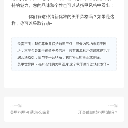
特的魅力。您的品味和个性也可以从指甲风格中看出！
你们有这种清新优雅的美甲风格吗？如果是这
样，你可以采取行动~
免责声明：我们尊重并保护知识产权，部分内容均来源于网
络，本平台是出于传递更多信息、若有来源标注错误或侵犯了
您合法权益，请与本平台联系，我们将及时更正或删除。
美甲世界网
»
清新淡雅的美甲图片 这个秋季做个淡淡的女子~
上一篇
下一篇
美甲指甲变薄怎么保养
牙膏能卸掉指甲油吗？