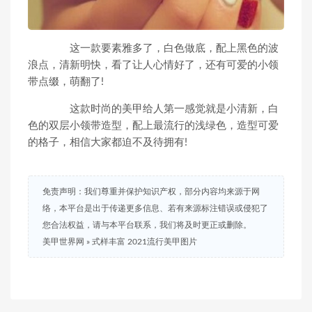
这一款要素雅多了，白色做底，配上黑色的波
浪点，清新明快，看了让人心情好了，还有可爱的小领
带点缀，萌翻了!
这款时尚的美甲给人第一感觉就是小清新，白
色的双层小领带造型，配上最流行的浅绿色，造型可爱
的格子，相信大家都迫不及待拥有!
免责声明：我们尊重并保护知识产权，部分内容均来源于网
络，本平台是出于传递更多信息、若有来源标注错误或侵犯了
您合法权益，请与本平台联系，我们将及时更正或删除。
美甲世界网
»
式样丰富 2021流行美甲图片