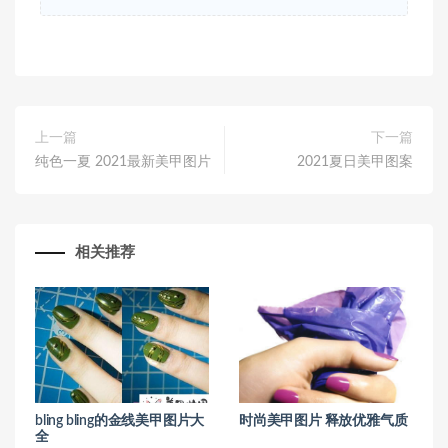
上一篇
下一篇
纯色一夏 2021最新美甲图片
2021夏日美甲图案
相关推荐
bling bling的金线美甲图片大
时尚美甲图片 释放优雅气质
全