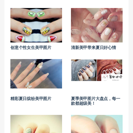
创意个性女生美甲图片
清新美甲带来夏日好心情
精彩夏日缤纷美甲图片
夏季美甲图片大盘点，每一
款都超级美！