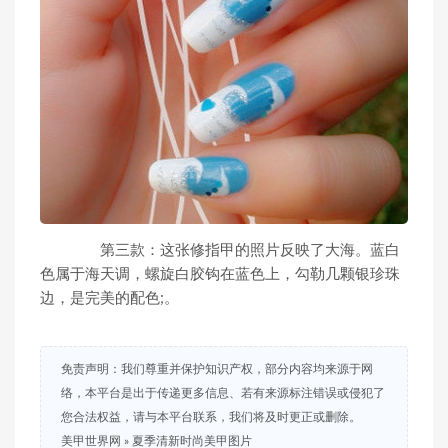
第三款：这张修指甲的照片反映了大海。蓝白
色属于海天调，螺旋白胶钩在蓝色上，勾勒几颗银珍珠
边，是完美的配色;。
免责声明：我们尊重并保护知识产权，部分内容均来源于网
络，本平台是出于传递更多信息、若有来源标注错误或侵犯了
您合法权益，请与本平台联系，我们将及时更正或删除。
美甲世界网
»
夏季清新时尚美甲图片