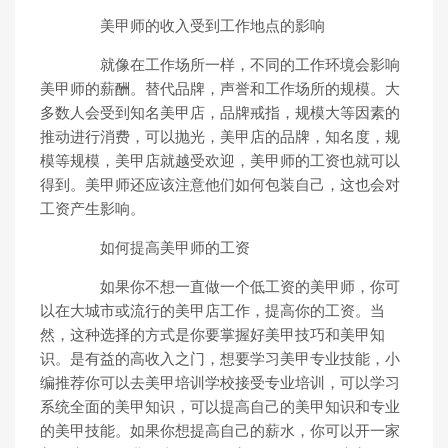
美甲师的收入受到工作地点的影响
就像在工作场所一样，不同的工作环境会影响
美甲师的薪酬。替代品牌，声誉和工作场所的规模。大
多数人会受到知名美甲店，品牌戒指，规模大等因素的
推动进行消费，可以抛光，美甲店的品牌，知名度，规
模等规模，美甲店就越受欢迎，美甲师的工资也就可以
得到。美甲师还应该注意他们如何包装自己，这也会对
工资产生影响。
如何提高美甲师的工资
如果你不想一直做一个低工资的美甲师，你可
以在大城市或流行的美甲店工作，提高你的工资。当
然，这种选择的方式是你要掌握好美甲技巧和美甲知
识。是有益的高收入之门，想要学习美甲专业技能，小
编推荐你可以去美甲培训学校接受专业培训，可以学习
系统全面的美甲知识，可以提高自己的美甲知识和专业
的美甲技能。如果你想提高自己的薪水，你可以开一家