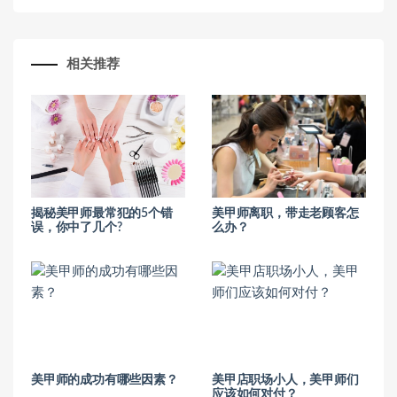
相关推荐
揭秘美甲师最常犯的5个错
美甲师离职，带走老顾客怎
误，你中了几个?
么办？
美甲师的成功有哪些因素？
美甲店职场小人，美甲师们
应该如何对付？