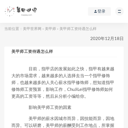
登录
当前位置：
美甲世界网
美甲师
美甲师工资待遇怎么样
>
>
2020年12月18日
美甲师工资待遇怎么样
目前，指甲店的发展如此之快，指甲有越来越
大的市场需求，越来越多的人选择去当一个指甲修饰
师，也越来越多的人关心薪水指甲修饰师，想知道指甲
修饰师工资预算，影响工作，ChuJiLei指甲修饰师如何
更高的工资等等，然后从分析小编给你。
影响美甲师工资的因素
美甲师的薪水因城市而异，因技能而异，因地
而异。可以研磨，美甲师的薪酬受到工作地点，所掌握