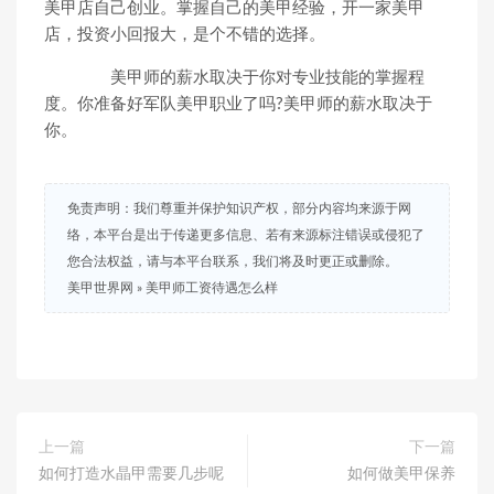
美甲店自己创业。掌握自己的美甲经验，开一家美甲
店，投资小回报大，是个不错的选择。
美甲师的薪水取决于你对专业技能的掌握程
度。你准备好军队美甲职业了吗?美甲师的薪水取决于
你。
免责声明：我们尊重并保护知识产权，部分内容均来源于网
络，本平台是出于传递更多信息、若有来源标注错误或侵犯了
您合法权益，请与本平台联系，我们将及时更正或删除。
美甲世界网
»
美甲师工资待遇怎么样
上一篇
下一篇
如何打造水晶甲需要几步呢
如何做美甲保养