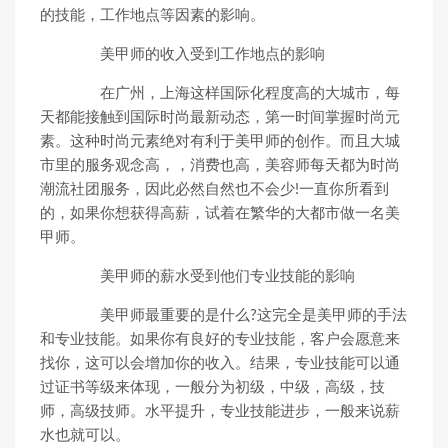
的技能，工作地点等因素的影响。
美甲师的收入受到工作地点的影响
在广州，上海这样国际化程度高的大城市，每
天都能接触到国际时尚最新动态，第一时间掌握时尚元
素。这种时尚元素绝对有利于美甲师的创作。而且大城
市里的服务观念高，，消费也高，美容师每天都为时尚
潮流社团服务，因此必然自然也不会少!一直你所看到
的，如果你想获得高薪，试着在繁华的大都市做一名美
甲师。
美甲师的薪水受到他们专业技能的影响
美甲师最重要的是什么?这完全是美甲师的手法
和专业技能。如果你有良好的专业技能，客户会愿意来
找你，这可以会增加你的收入。结果，专业技能可以通
过证书等级来体现，一般分为初级，中级，高级，技
师，高级技师。水平提升，专业技能进步，一般来说薪
水也就可以。