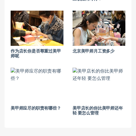
作为店长你是否尊重过美甲
北京美甲师月工资多少
师呢
美甲师应尽的职责有哪些？
美甲店长的你比美甲师还年
轻 要怎么管理