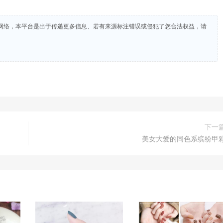
网络，本平台是出于传递更多信息、若有来源标注错误或侵犯了您合法权益，请
下一
美女大爱的同色系缤纷甲