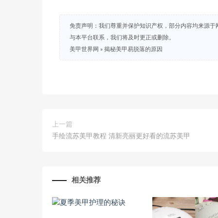
免责声明：我们尊重并保护知识产权，部分内容均来源于
与本平台联系，我们将及时更正或删除。
美甲世界网
»
揭秘美甲易脱落的原因
上一篇
手绘流苏美甲教程 清新亮丽更好看的流苏美甲
相关推荐