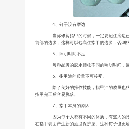
4、钉子没有磨边
当你修剪指甲的时候，一定要记住磨边已
前部的边缘，这样可以包裹住指甲的边缘，否则
5、照明时间不足
每种品牌的胶水接收不同的照明时间，因
6、指甲油的质量不可接受。
除了良好的操作技能，指甲油的质量也很
指甲完工后容易脱落。
7、指甲本身的原因
因为每个人都有不同的体质，有些人的指
在指甲表面产生新的油脂保护层。这种钉子也更