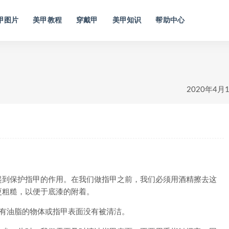
甲图片
美甲教程
穿戴甲
美甲知识
帮助中心
2020年4月
到保护指甲的作用。在我们做指甲之前，我们必须用酒精擦去这
更粗糙，以便于底漆的附着。
有油脂的物体或指甲表面没有被清洁。