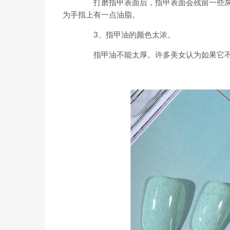
打磨指甲表面后，指甲表面会残留一些灰
为手指上有一点油脂。
3、指甲油的颜色太浓。
指甲油不能太厚。许多美女认为如果它不