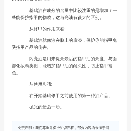
基础油在成分的含量中比较注重的是增加了一
些能保护指甲的物质，这与亮油有很大的区别。
从修甲的作用来看:
基础油就像涂在脸上的底漆，保护你的指甲免
受指甲产品的伤害。
闪亮油是用来提亮最后的指甲油的亮度。与面
部化妆粉类似，能增加指甲油的耐久性，防止指甲褪
色。
从使用步骤:
在开始基础修甲之前使用的第一种油产品。
抛光的最后一步。
免责声明：我们尊重并保护知识产权，部分内容均来源于网