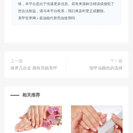
络，本平台是出于传递更多信息、若有来源标注错误或侵犯了
您合法权益，请与本平台联系，我们将及时更正或删除。
美甲世界网
»
底油能代替亮油使用吗
上一篇
下一篇
保养几步走 拥有亮丽美甲
指甲油颜色的选择
相关推荐