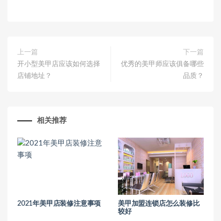
上一篇
下一篇
开小型美甲店应该如何选择
优秀的美甲师应该俱备哪些
店铺地址？
品质？
相关推荐
2021年美甲店装修注意事项
美甲加盟连锁店怎么装修比
较好