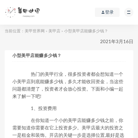
登录
当前位置：
美甲世界网
美甲店
小型美甲店能赚多少钱？
>
>
2021年3月16日
小型美甲店能赚多少钱？
热门的美甲行业，很多投资者都会想知道一个
小美甲店到底能赚多少钱，多久才能收回资金，当这些
问题都清楚了，投资者才会放心投资。下面和小编一起
来了解一下吧!
1、投资费用
在你知道一个小的美甲店能赚多少钱之前，你
需要知道你需要在它上投资多少。美甲店最大的投资之
一是租金和装饰。开店的关键一步是选择位置,最好是选