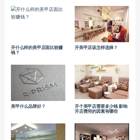
开什么样的美甲店面比较赚
开美甲店该怎样选择？
钱？
美甲什么品牌好？
开个美甲店需要多少钱 影响
开店费用的因素有哪些