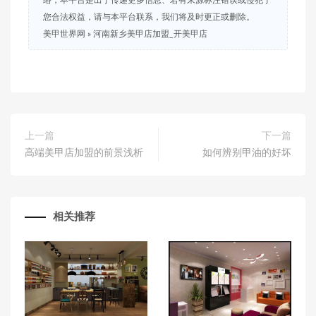
络，本平台是出于传递更多信息、若有来源标注错误或侵犯了
您合法权益，请与本平台联系，我们将及时更正或删除。
美甲世界网
»
河南新乡美甲店加盟_开美甲店
上一篇
下一篇
高端美甲店加盟的前景浅析
如何辨别甲油的好坏
相关推荐