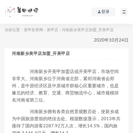
登录
当前位置：
美甲世界网
美甲店
河南新乡美甲店加盟_开美甲店
>
>
2020年10月24日
河南新乡美甲店加盟_开美甲店
河南新乡开美甲加盟店或开美甲店，市场空间
非常大。河南新乡位于河南省北部，紧邻河南省会郑
州，是中原经济区及中原城市群核心区重要城市，也是
豫北的经济、教育、交通、商贸物流中心，城市规模排
名河南省第三位。
河南新乡拥有各类自然景观数百处，使新乡成
为中国旅游度假的绝佳去处。根据数据显示，2013年共
接待了国内游客2287.92万人次，增长14.5%，国内旅