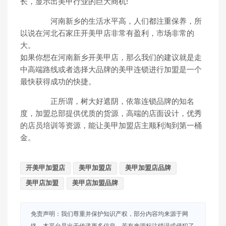
长，显示出美甲行业的巨大商机!
河南新乡的生活水平高，人们都注重保养，所
以说在河北石家庄开美甲店非常有盈利，市场非常的
大。
如果你想在河南新乡开美甲店，那么我们的建议就是走
中高端路线或者选择大品牌的美甲连锁进行加盟是一个
最快获得成功的快捷。
正所谓，树大好遮阴，依靠连锁品牌的知名
度，加盟总部提供优质的货源，高端的店面设计，优秀
的店员培训等资源，能让美甲加盟店主顺利淘到第一桶
金。
开美甲加盟店
美甲加盟店
美甲加盟店品牌
美甲店加盟
美甲店加盟品牌
免责声明：我们尊重并保护知识产权，部分内容均来源于网