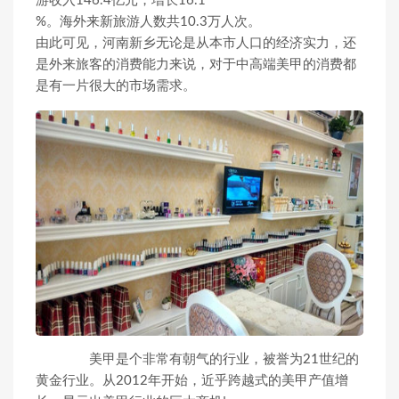
游收入146.4亿元，增长16.1
%。海外来新旅游人数共10.3万人次。
由此可见，河南新乡无论是从本市人口的经济实力，还
是外来旅客的消费能力来说，对于中高端美甲的消费都
是有一片很大的市场需求。
美甲是个非常有朝气的行业，被誉为21世纪的
黄金行业。从2012年开始，近乎跨越式的美甲产值增