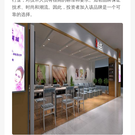
行业，对技术人员有很高的标准和要求。知名品牌保证
技术、时尚和潮流。因此，投资者加入该品牌是一个可
靠的选择。