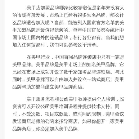
美甲店加盟品牌哪家比较靠谱但是多年来没有人
的市场有所发展，市场上已经有很多知名品牌。那么什
么品牌适合加入呢？当然，能被列入国家官方名单的美
甲加盟品牌是最值得信赖的。每年中国官员都会统计中
国市场上国内外的连锁品牌，各行各业都有。当我们想
加入任何贸易时，我们可以参考这个清单。
在美甲行业，中国百强品牌连锁店中只有一家是
美甲品牌。美甲品牌是美甲市场上的知名美甲品牌。它
已经在市场上成功开设了数千家知名品牌连锁店。与此
同时，美甲品牌可以自由加入并设立一站式商店。美甲
品牌帮助加盟商建立美甲品牌商店。
美甲服务流程和公函美甲教师提供个人培训，投
资者可以开设公函美甲培训课程并提供技术支持。同
时，不受次数、项目或数量、或时间的限制，美甲会议
发送商店老师的公函来指导商店。如果你想开一家美甲
品牌商店，你必须加入美甲品牌。