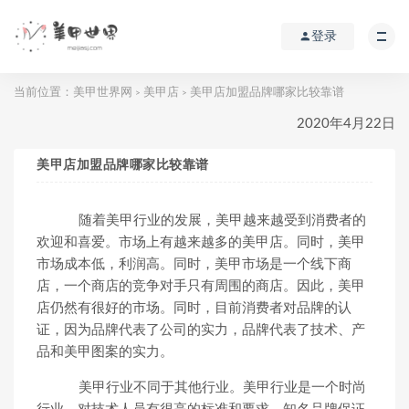
登录
当前位置：
美甲世界网
美甲店
美甲店加盟品牌哪家比较靠谱
>
>
2020年4月22日
美甲店加盟品牌哪家比较靠谱
随着美甲行业的发展，美甲越来越受到消费者的
欢迎和喜爱。市场上有越来越多的美甲店。同时，美甲
市场成本低，利润高。同时，美甲市场是一个线下商
店，一个商店的竞争对手只有周围的商店。因此，美甲
店仍然有很好的市场。同时，目前消费者对品牌的认
证，因为品牌代表了公司的实力，品牌代表了技术、产
品和美甲图案的实力。
美甲行业不同于其他行业。美甲行业是一个时尚