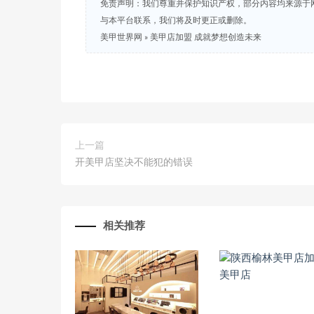
免责声明：我们尊重并保护知识产权，部分内容均来源于
与本平台联系，我们将及时更正或删除。
美甲世界网
»
美甲店加盟 成就梦想创造未来
上一篇
开美甲店坚决不能犯的错误
相关推荐