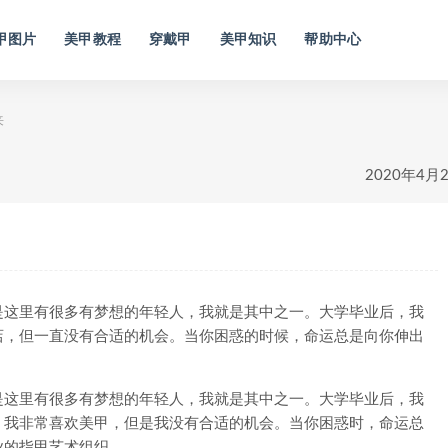
甲图片
美甲教程
穿戴甲
美甲知识
帮助中心
来
2020年4月
这里有很多有梦想的年轻人，我就是其中之一。大学毕业后，我
店，但一直没有合适的机会。当你困惑的时候，命运总是向你伸出
这里有很多有梦想的年轻人，我就是其中之一。大学毕业后，我
。我非常喜欢美甲，但是我没有合适的机会。当你困惑时，命运总
业的指甲艺术组织。