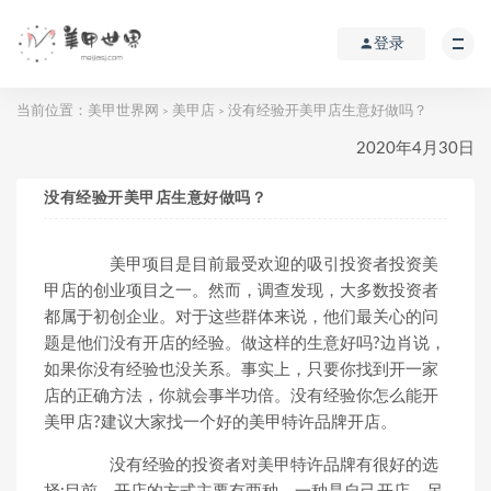
登录
当前位置：
美甲世界网
美甲店
没有经验开美甲店生意好做吗？
>
>
2020年4月30日
没有经验开美甲店生意好做吗？
美甲项目是目前最受欢迎的吸引投资者投资美
甲店的创业项目之一。然而，调查发现，大多数投资者
都属于初创企业。对于这些群体来说，他们最关心的问
题是他们没有开店的经验。做这样的生意好吗?边肖说，
如果你没有经验也没关系。事实上，只要你找到开一家
店的正确方法，你就会事半功倍。没有经验你怎么能开
美甲店?建议大家找一个好的美甲特许品牌开店。
没有经验的投资者对美甲特许品牌有很好的选