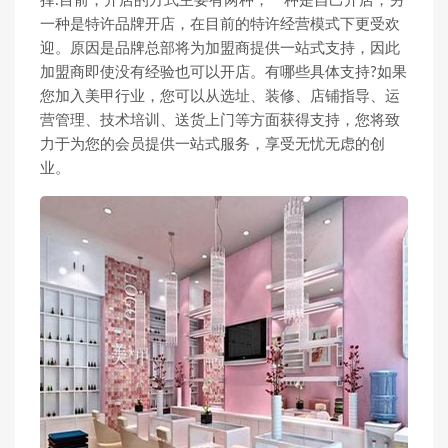
择:目前，开店的方式主要有两种，一种是自己开店，另
一种是特许品牌开店，在目前的特许经营模式下更受欢
迎。原因是品牌总部将为加盟商提供一站式支持，因此
加盟商即使没有经验也可以开店。有哪些具体支持?如果
您加入美甲行业，您可以从选址、装修、店铺指导、运
营管理、技术培训、送货上门等方面获得支持，您将致
力于为您的会员提供一站式服务，享受无忧无虑的创
业。