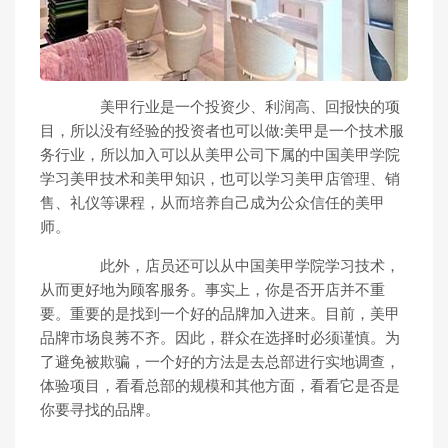
美甲行业是一个投资少、利润高、回报快的项
目，所以没有经验的投资者也可以做:美甲是一个技术服
务行业，所以加入可以从美甲公司下属的中国美甲学院
学习美甲技术和美甲知识，也可以学习美甲店管理、销
售、礼仪等课程，从而培养自己成为公众信任的美甲
师。
此外，店员还可以从中国美甲学院学习技术，
从而更好地为顾客服务。事实上，你是否开店并不重
要。重要的是找到一个好的品牌加入进来。目前，美甲
品牌市场良莠不齐。因此，群众在选择时必须谨慎。为
了避免被欺骗，一个好的方法是去总部进行实地调查，
体验项目，看看总部的规模和其他方面，看看它是否是
你要寻找的品牌。