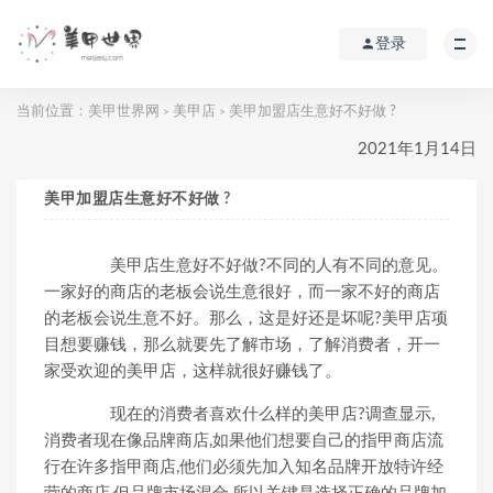
登录
当前位置：
美甲世界网
美甲店
美甲加盟店生意好不好做 ?
>
>
2021年1月14日
美甲加盟店生意好不好做 ?
美甲店生意好不好做?不同的人有不同的意见。
一家好的商店的老板会说生意很好，而一家不好的商店
的老板会说生意不好。那么，这是好还是坏呢?美甲店项
目想要赚钱，那么就要先了解市场，了解消费者，开一
家受欢迎的美甲店，这样就很好赚钱了。
现在的消费者喜欢什么样的美甲店?调查显示,
消费者现在像品牌商店,如果他们想要自己的指甲商店流
行在许多指甲商店,他们必须先加入知名品牌开放特许经