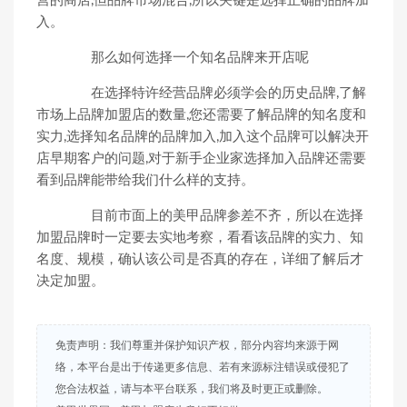
营的商店,但品牌市场混合,所以关键是选择正确的品牌加
入。
那么如何选择一个知名品牌来开店呢
在选择特许经营品牌必须学会的历史品牌,了解
市场上品牌加盟店的数量,您还需要了解品牌的知名度和
实力,选择知名品牌的品牌加入,加入这个品牌可以解决开
店早期客户的问题,对于新手企业家选择加入品牌还需要
看到品牌能带给我们什么样的支持。
目前市面上的美甲品牌参差不齐，所以在选择
加盟品牌时一定要去实地考察，看看该品牌的实力、知
名度、规模，确认该公司是否真的存在，详细了解后才
决定加盟。
免责声明：我们尊重并保护知识产权，部分内容均来源于网
络，本平台是出于传递更多信息、若有来源标注错误或侵犯了
您合法权益，请与本平台联系，我们将及时更正或删除。