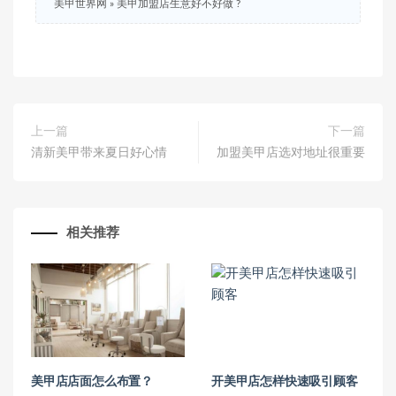
美甲世界网
»
美甲加盟店生意好不好做 ?
上一篇
下一篇
清新美甲带来夏日好心情
加盟美甲店选对地址很重要
相关推荐
美甲店店面怎么布置？
开美甲店怎样快速吸引顾客