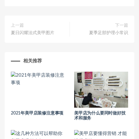
上一篇
下一篇
夏日闪耀法式美甲图片
夏季足部护理小常识
相关推荐
2021年美甲店装修注意事项
美甲店为什么要同时做好技
术和服务