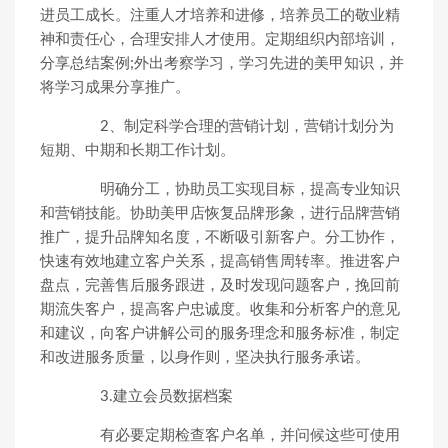
进员工成长。注重人才培养和进修，培养员工的敬业精
神和责任心，合理安排人才使用。定期组织内部培训，
分享总结案例;外出考察学习，学习先进的美甲知识，并
将学习成果分享推广。
2、制定科学合理的营销计划，营销计划分为
短期、中期和长期工作计划。
明确分工，协助员工实现目标，提高专业知识
和营销技能。协助美甲店恢复品牌形象，进行品牌营销
推广，提升品牌知名度，不断吸引新客户。分工协作，
快速有效地建立客户关系，提高销售周转率。推进客户
盘点，完善售后服务跟进，及时发现问题客户，挽回前
期流失客户，提高客户忠诚度。收集和分析客户的意见
和建议，向客户讲解公司的服务理念和服务标准，制定
和改进服务质量，以身作则，坚决执行服务承诺。
3.建立会员数据档案
有必要定期检查客户名单，并问候这些可使用