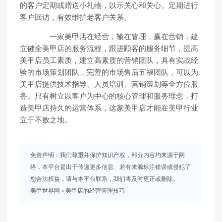
的客户定期或赠送小礼物，以示关心和关心。定期进行
客户回访，有效维护老客户关系。
一家美甲店在经营，输在管理，赢在营销，建
立健全美甲店的服务流程，跟进顾客的服务细节，提高
美甲店员工素质，建立高素质的营销团队，具有实战经
验的市场策划团队，完善的市场售后五福团队，可以为
美甲店提供技术指导、人员培训、营销策划等全方位服
务。只有树立以客户为中心的核心管理和服务理念，打
造美甲店持久的运营体系，这家美甲店才能在美甲行业
立于不败之地。
免责声明：我们尊重并保护知识产权，部分内容均来源于网
络，本平台是出于传递更多信息、若有来源标注错误或侵犯了
您合法权益，请与本平台联系，我们将及时更正或删除。
美甲世界网
»
美甲店的经营管理技巧