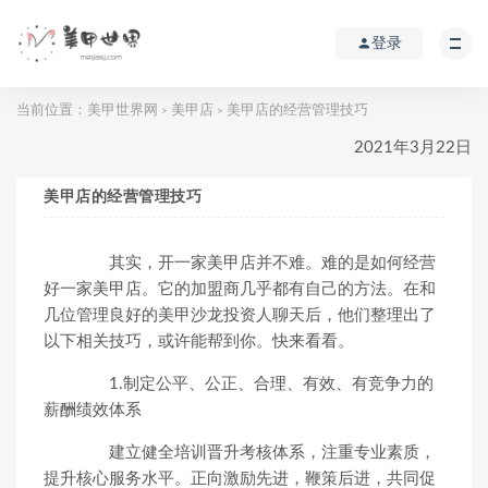
登录
当前位置：
美甲世界网
美甲店
美甲店的经营管理技巧
>
>
2021年3月22日
美甲店的经营管理技巧
其实，开一家美甲店并不难。难的是如何经营
好一家美甲店。它的加盟商几乎都有自己的方法。在和
几位管理良好的美甲沙龙投资人聊天后，他们整理出了
以下相关技巧，或许能帮到你。快来看看。
1.制定公平、公正、合理、有效、有竞争力的
薪酬绩效体系
建立健全培训晋升考核体系，注重专业素质，
提升核心服务水平。正向激励先进，鞭策后进，共同促