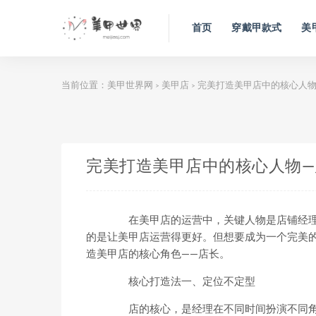
首页
穿戴甲款式
美
当前位置：
美甲世界网
美甲店
完美打造美甲店中的核心人物
>
>
完美打造美甲店中的核心人物—
在美甲店的运营中，关键人物是店铺经理
的是让美甲店运营得更好。但想要成为一个完美
造美甲店的核心角色——店长。
核心打造法一、定位不定型
店的核心，是经理在不同时间扮演不同角