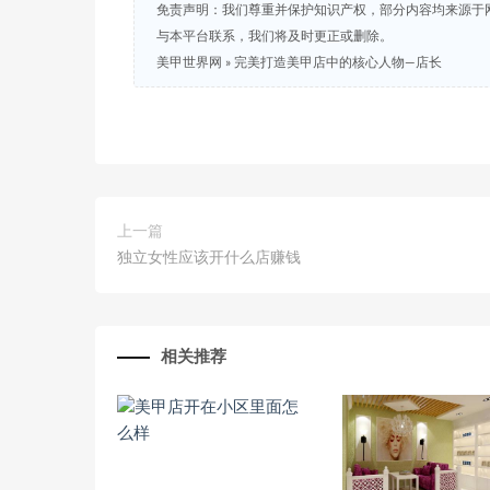
免责声明：我们尊重并保护知识产权，部分内容均来源于
与本平台联系，我们将及时更正或删除。
美甲世界网
»
完美打造美甲店中的核心人物—店长
上一篇
独立女性应该开什么店赚钱
相关推荐