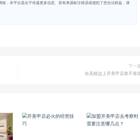
网络，本平台是出于传递更多信息、若有来源标注错误或侵犯了您合法权益，请
下一
在高校边上开美甲店靠不靠