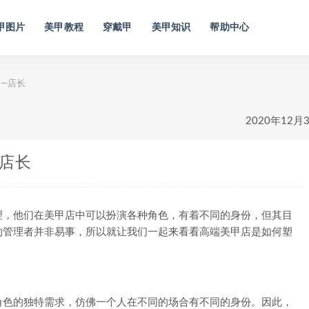
甲图片
美甲教程
穿戴甲
美甲知识
帮助中心
—店长
2020年12月
店长
，他们在美甲店中可以扮演各种角色，有着不同的身份，但其目
的管理者并非易事，所以就让我们一起来看看高端美甲店是如何塑
色的独特需求，仿佛一个人在不同的场合有不同的身份。因此，