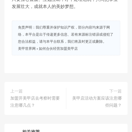
发展壮大，成就本人的美妙梦想。
免责声明：我们尊重并保护知识产权，部分内容均来源于网
络，本平台是出于传递更多信息、若有来源标注错误或侵犯了
您合法权益，请与本平台联系，我们将及时更正或删除。
美甲世界网
»
如何合伙经营加盟美甲店
上一篇
下一篇
加盟开美甲店去考察时需要
美甲店活动方案应该注意哪
注意哪几点？
些问题？