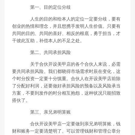
第一、目的定位分歧
人生的目的和给本人的定位一定要分歧，要有
创业的热情和理念，并且想携手发明人生价值。只要有
共同的目的、共同的喜好、相反的根底，勇于担当，才
干彼此互助，补偿本人的不足之处。
第二、共同承担风险
关于合伙开设美甲店的各个合伙人来说，必需
要共同承担风险。我们都晓得市场需求时辰在变化，这
个时分投资一定要十分慎重。合伙人在开设美甲店前除
了分配好利润，还要做好承担风险的预备以及风险承当
方案，不要到发作的时分相互抱怨，这种状况只能招致
搭伙了。
第三、亲兄弟明算账
合伙开设美甲店一定要做到亲兄弟明算账，钱
财和账务一定要清楚明了。可以管理钱财和管理公章分