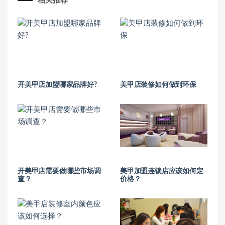
相关推荐
开美甲店加盟哪家品牌好?
美甲店装修如何做到环保
开美甲店需要做哪些市场调
美甲加盟连锁店应该如何定
查？
价格？