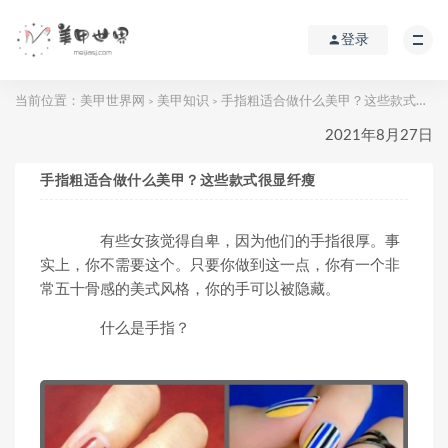
登录
当前位置：
美甲世界网
美甲知识
手指粗适合做什么美甲？这些款式很显纤瘦
>
>
2021年8月27日
手指粗适合做什么美甲？这些款式很显纤瘦
有些女孩觉得自卑，因为他们的手指很厚。事
实上，你不需要这个。只要你做到这一点，你有一个非
常五十骨感的美式风格，你的手可以被隐藏。
什么是手指？