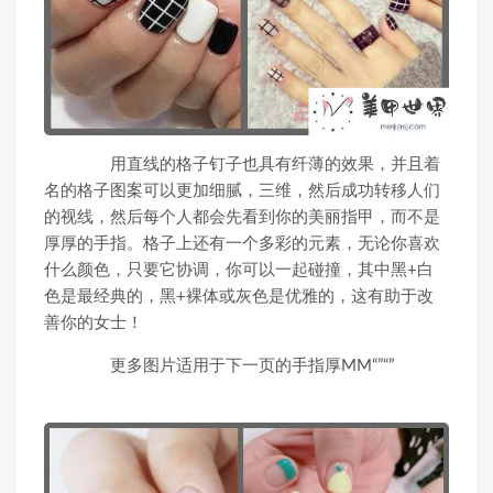
用直线的格子钉子也具有纤薄的效果，并且着
名的格子图案可以更加细腻，三维，然后成功转移人们
的视线，然后每个人都会先看到你的美丽指甲，而不是
厚厚的手指。格子上还有一个多彩的元素，无论你喜欢
什么颜色，只要它协调，你可以一起碰撞，其中黑+白
色是最经典的，黑+裸体或灰色是优雅的，这有助于改
善你的女士！
更多图片适用于下一页的手指厚MM“”“”