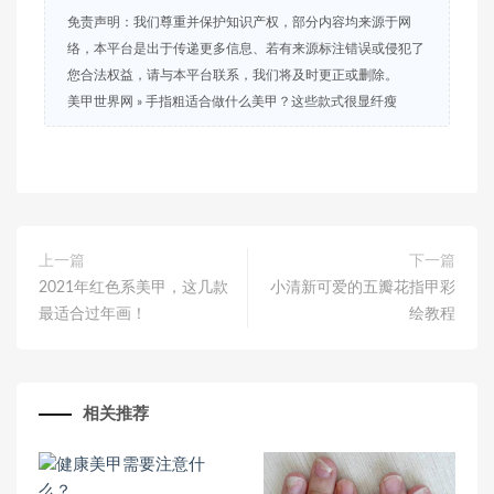
免责声明：我们尊重并保护知识产权，部分内容均来源于网
络，本平台是出于传递更多信息、若有来源标注错误或侵犯了
您合法权益，请与本平台联系，我们将及时更正或删除。
美甲世界网
»
手指粗适合做什么美甲？这些款式很显纤瘦
上一篇
下一篇
2021年红色系美甲，这几款
小清新可爱的五瓣花指甲彩
最适合过年画！
绘教程
相关推荐