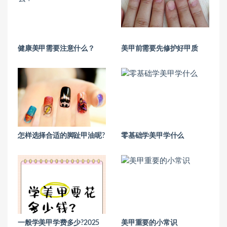
健康美甲需要注意什么？
美甲前需要先修护好甲质
怎样选择合适的脚趾甲油呢?
零基础学美甲学什么
一般学美甲学费多少?2025
美甲重要的小常识