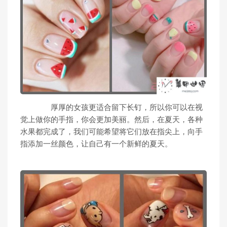
厚厚的女孩更适合留下长钉，所以你可以在视
觉上做你的手指，你会更加美丽。然后，在夏天，各种
水果都完成了，我们可能希望将它们放在指尖上，向手
指添加一丝颜色，让自己有一个新鲜的夏天。