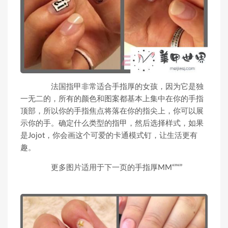
法国指甲非常适合手指厚的女孩，因为它是独
一无二的，所有的颜色和图案都基本上集中在你的手指
顶部，所以你的手指焦点将落在你的指尖上，你可以展
示你的手。确定什么类型的指甲，然后选择样式，如果
是Jojot，你会画这个可爱的卡通模式钉，让生活更有
趣。
更多图片适用于下一页的手指厚MM“”“”