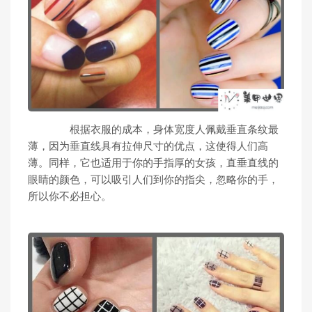
根据衣服的成本，身体宽度人佩戴垂直条纹最
薄，因为垂直线具有拉伸尺寸的优点，这使得人们高
薄。同样，它也适用于你的手指厚的女孩，直垂直线的
眼睛的颜色，可以吸引人们到你的指尖，忽略你的手，
所以你不必担心。