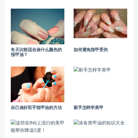
冬天比较适合涂什么颜色的
如何避免指甲受伤
指甲油？
自己涂好双手指甲油的方法
新手怎样学美甲