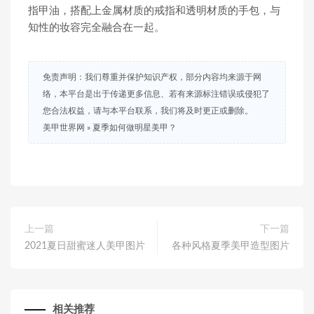
指甲油，搭配上金属材质的戒指和透明材质的手包，与
知性的妆容完全融合在一起。
免责声明：我们尊重并保护知识产权，部分内容均来源于网
络，本平台是出于传递更多信息、若有来源标注错误或侵犯了
您合法权益，请与本平台联系，我们将及时更正或删除。
美甲世界网
»
夏季如何做明星美甲？
上一篇
下一篇
2021夏日甜蜜迷人美甲图片
各种风格夏季美甲造型图片
相关推荐