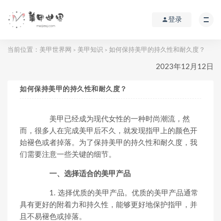
登录
当前位置：
美甲世界网
美甲知识
如何保持美甲的持久性和耐久度？
>
>
2023年12月12日
如何保持美甲的持久性和耐久度？
美甲已经成为现代女性的一种时尚潮流，然
而，很多人在完成美甲后不久，就发现指甲上的颜色开
始褪色或者掉落。为了保持美甲的持久性和耐久度，我
们需要注意一些关键的细节。
一、选择适合的美甲产品
1. 选择优质的美甲产品。优质的美甲产品通常
具有更好的附着力和持久性，能够更好地保护指甲，并
且不易褪色或掉落。