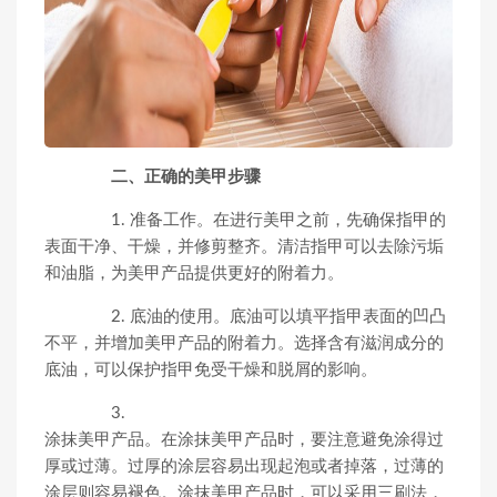
二、正确的美甲步骤
1. 准备工作。在进行美甲之前，先确保指甲的
表面干净、干燥，并修剪整齐。清洁指甲可以去除污垢
和油脂，为美甲产品提供更好的附着力。
2. 底油的使用。底油可以填平指甲表面的凹凸
不平，并增加美甲产品的附着力。选择含有滋润成分的
底油，可以保护指甲免受干燥和脱屑的影响。
3.
涂抹美甲产品。在涂抹美甲产品时，要注意避免涂得过
厚或过薄。过厚的涂层容易出现起泡或者掉落，过薄的
涂层则容易褪色。涂抹美甲产品时，可以采用三刷法，