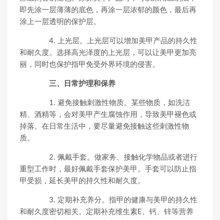
即先涂一层薄薄的底色，再涂一层浓郁的颜色，最后再
涂上一层透明的保护层。
4. 上光层。上光层可以增加美甲产品的持久性
和耐久度。选择高光泽度的上光层，可以让美甲更加亮
丽，同时也保护指甲免受外界环境的侵害。
三、日常护理和保养
1. 避免接触刺激性物质。某些物质，如洗洁
精、酒精等，会对美甲产生腐蚀作用，导致美甲褪色或
掉落。在日常生活中，要尽量避免接触这些刺激性物
质。
2. 佩戴手套。做家务、接触化学物品或者进行
重型工作时，最好佩戴手套保护美甲。手套可以防止指
甲受损，延长美甲的持久性和耐久度。
3. 定期补充养分。指甲的健康与美甲的持久性
和耐久度密切相关。定期补充维生素E、钙、锌等营养