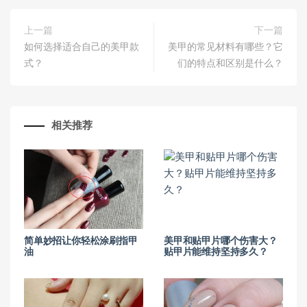
上一篇
下一篇
如何选择适合自己的美甲款
美甲的常见材料有哪些？它
式？
们的特点和区别是什么？
相关推荐
简单妙招让你轻松涂刷指甲
美甲和贴甲片哪个伤害大？
油
贴甲片能维持坚持多久？