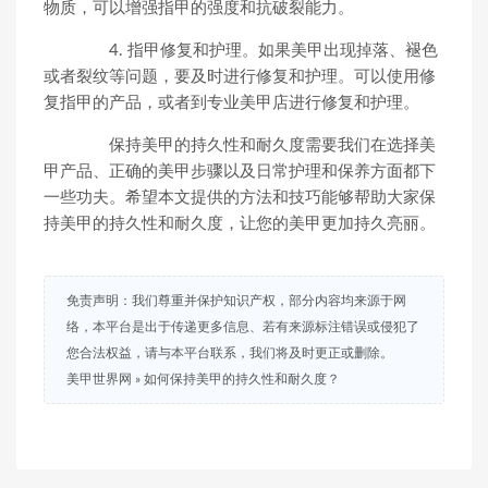
物质，可以增强指甲的强度和抗破裂能力。
4. 指甲修复和护理。如果美甲出现掉落、褪色
或者裂纹等问题，要及时进行修复和护理。可以使用修
复指甲的产品，或者到专业美甲店进行修复和护理。
保持美甲的持久性和耐久度需要我们在选择美
甲产品、正确的美甲步骤以及日常护理和保养方面都下
一些功夫。希望本文提供的方法和技巧能够帮助大家保
持美甲的持久性和耐久度，让您的美甲更加持久亮丽。
免责声明：我们尊重并保护知识产权，部分内容均来源于网
络，本平台是出于传递更多信息、若有来源标注错误或侵犯了
您合法权益，请与本平台联系，我们将及时更正或删除。
美甲世界网
»
如何保持美甲的持久性和耐久度？