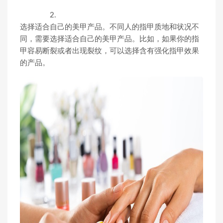
2.
选择适合自己的美甲产品。不同人的指甲质地和状况不
同，需要选择适合自己的美甲产品。比如，如果你的指
甲容易断裂或者出现裂纹，可以选择含有强化指甲效果
的产品。