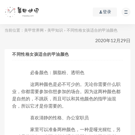
登录
当前位置：
美甲世界网
美甲知识
不同性格女孩适合的甲油颜色
>
>
2020年12月29日
不同性格女孩适合的甲油颜色
必备颜色：胭脂粉、透明色
这两种颜色是必不可少的。无论你需要什么职
业，你都需要参加你想参加的场合。因为这两种颜色都
是自然的，不跳跃，而且可以和其他颜色的指甲油混
合，所以它才是你需要的。
喜欢清静的性格、办公室职员
家里可以准备两种颜色，一种是哑光猩红，另