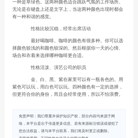
一种是草绿色。这两种颜色适合跳跃气氛的工作场所。
无论是在键盘上还是文字上，当这两种颜色出现时都会
有一种和谐的感觉。
性格比较沉稳，经常出席活动
最好喝咖啡。咖啡的颜色有很多种。你可以选
择颜色较浅的和颜色较深的。然后根据你一天的心情、
场合和衣着来选择哪种咖啡更合适。
性格活泼、演艺公司的职员
金、白、黑、紫在家里可以有一瓶各色的。用
紫色可以玩，用白色可以玩。四种颜色有一定的选择，
但更符合你的身份，而且会经常使用，所以不怕浪费。
免责声明：我们尊重并保护知识产权，部分内容均来源于网
络，本平台是出于传递更多信息、若有来源标注错误或侵犯了
您合法权益，请与本平台联系，我们将及时更正或删除。