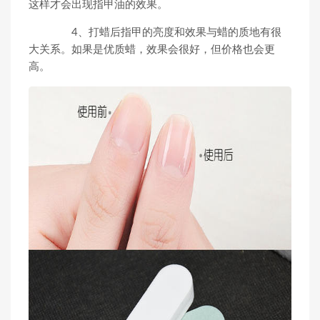
这样才会出现指甲油的效果。
4、打蜡后指甲的亮度和效果与蜡的质地有很
大关系。如果是优质蜡，效果会很好，但价格也会更
高。