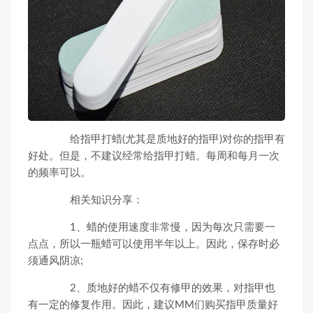
给指甲打蜡(尤其是质地好的指甲)对你的指甲有
好处。但是，不建议经常给指甲打蜡。每周和每月一次
的频率可以。
相关知识分享：
1、蜡的使用速度非常慢，因为每次只需要一
点点，所以一瓶蜡可以使用半年以上。因此，保存时必
须通风阴凉;
2、质地好的蜡不仅有修甲的效果，对指甲也
有一定的修复作用。因此，建议MM们购买指甲质量好