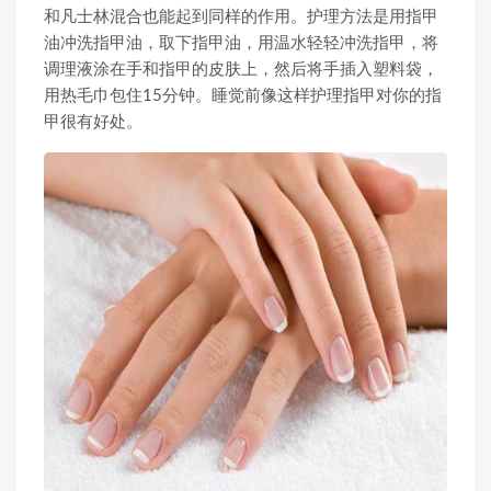
和凡士林混合也能起到同样的作用。护理方法是用指甲
油冲洗指甲油，取下指甲油，用温水轻轻冲洗指甲，将
调理液涂在手和指甲的皮肤上，然后将手插入塑料袋，
用热毛巾包住15分钟。睡觉前像这样护理指甲对你的指
甲很有好处。