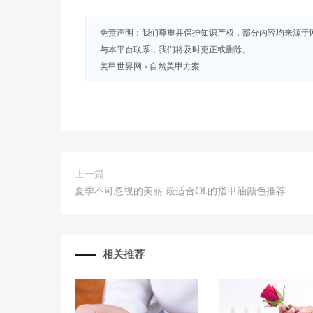
免责声明：我们尊重并保护知识产权，部分内容均来源于
与本平台联系，我们将及时更正或删除。
美甲世界网
»
自然美甲方案
上一篇
夏季不可忽视的美丽 最适合OL的指甲油颜色推荐
相关推荐