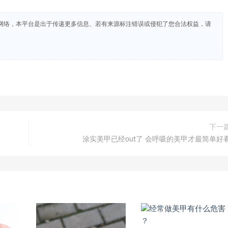
网络，本平台是出于传递更多信息、若有来源标注错误或侵犯了您合法权益，请
下一
涂实美甲已经out了 会呼吸的美甲才最简单好