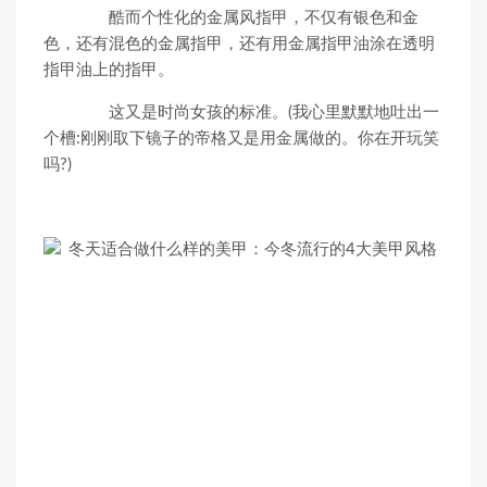
酷而个性化的金属风指甲，不仅有银色和金
色，还有混色的金属指甲，还有用金属指甲油涂在透明
指甲油上的指甲。
这又是时尚女孩的标准。(我心里默默地吐出一
个槽:刚刚取下镜子的帝格又是用金属做的。你在开玩笑
吗?)