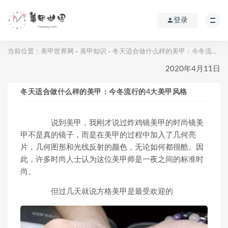
登录
当前位置：
美甲世界网
美甲知识
冬天适合做什么样的美甲：今冬流行的4大美甲风格
>
>
2020年4月11日
冬天适合做什么样的美甲：今冬流行的4大美甲风格
说到美甲，我刚才说过炸鸡镜美甲的时尚镜美
甲不是真的镜子，而是在美甲的过程中加入了几何亮
片，几何图形和光线反射的颜色，无论如何都很酷。因
此，许多时尚人士认为这位美甲师是一夜之间的标准时
尚。
但过几天就说方格美甲是最受欢迎的