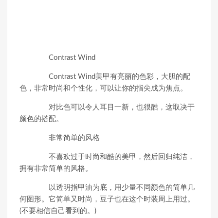
Contrast Wind
Contrast Wind美甲有亮丽的色彩，大胆的配
色，非常时尚和个性化，可以让你的指尖成为焦点。
对比色可以令人耳目一新，也很酷，这取决于
颜色的搭配。
非常简单的风格
不喜欢过于时尚和酷的美甲，然后回归纯洁，
拥有非常简单的风格。
以透明指甲油为底，用少量不同颜色的简单几
何图形。它简单又时尚，豆子也在这个时装周上用过。
(不要相信自己看到的。)