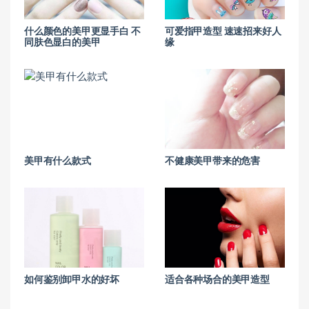
什么颜色的美甲更显手白 不
可爱指甲造型 速速招来好人
同肤色显白的美甲
缘
美甲有什么款式
不健康美甲带来的危害
如何鉴别卸甲水的好坏
适合各种场合的美甲造型