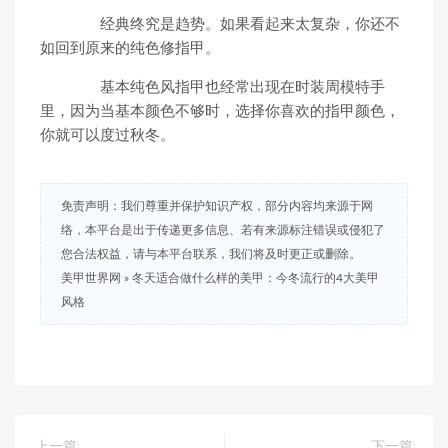
经典终究是趋势。如果看起来太复杂，你还不
如回到原来的纯色修指甲。
基本纯色风指甲也经常出现在时装周模特手
里，因为当基本颜色不够时，选择你喜欢的指甲颜色，
你就可以度过秋冬。
免责声明：我们尊重并保护知识产权，部分内容均来源于网
络，本平台是出于传递更多信息、若有来源标注错误或侵犯了
您合法权益，请与本平台联系，我们将及时更正或删除。
美甲世界网
»
冬天适合做什么样的美甲：今冬流行的4大美甲
风格
上一篇
下一篇