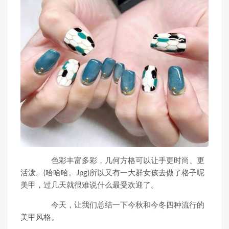
色彩丰富多彩，几何方格可以让手更时尚、更
活泼。(哈哈哈。Jpg)所以又有一大群女孩去做了格子呢
美甲，过几天就很难说什么最受欢迎了。
今天，让我们总结一下今秋和今冬四种流行的
美甲风格。