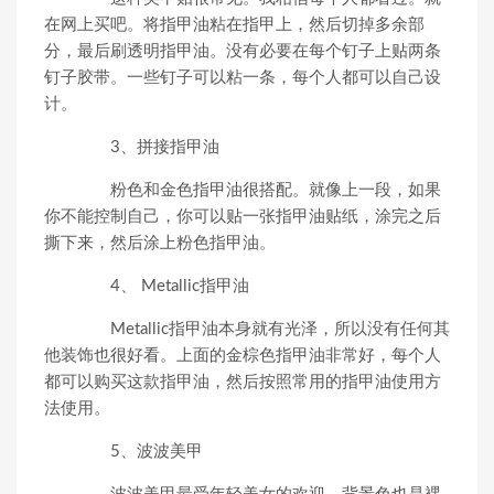
在网上买吧。将指甲油粘在指甲上，然后切掉多余部
分，最后刷透明指甲油。没有必要在每个钉子上贴两条
钉子胶带。一些钉子可以粘一条，每个人都可以自己设
计。
3、拼接指甲油
粉色和金色指甲油很搭配。就像上一段，如果
你不能控制自己，你可以贴一张指甲油贴纸，涂完之后
撕下来，然后涂上粉色指甲油。
4、 Metallic指甲油
Metallic指甲油本身就有光泽，所以没有任何其
他装饰也很好看。上面的金棕色指甲油非常好，每个人
都可以购买这款指甲油，然后按照常用的指甲油使用方
法使用。
5、波波美甲