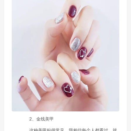
2、金线美甲
这种美甲贴很常见。我相信每个人都看过。就