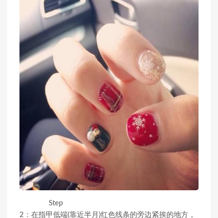
Step
2：在指甲低端(靠近半月)红色线条的旁边紧挨的地方，