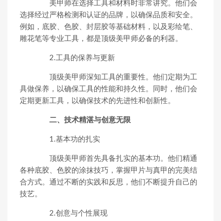
美甲师在选择工具和材料时非常讲究。他们会
选择经过严格检测和认证的品牌，以确保品质和安全。
例如，底胶、色胶、封层胶等基础材料，以及彩绘笔、
雕花笔等专业工具，都是顶级美甲师必备的利器。
2.工具的保养与更新
顶级美甲师深知工具的重要性。他们定期为工
具做保养，以确保工具的性能和持久性。同时，他们会
定期更新工具，以确保技术的先进性和创新性。
二、技术精湛与创意无限
1.基本功的扎实
顶级美甲师首先具备扎实的基本功。他们精通
各种底胶、色胶的涂抹技巧，掌握甲片与真甲的完美结
合方式。通过不断的实践和反思，他们不断提升自己的
技艺。
2.创意与个性展现