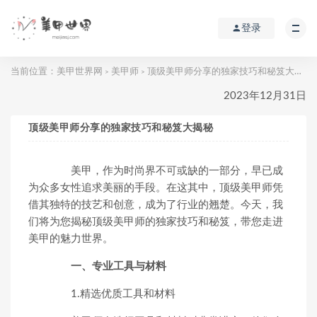
登录
当前位置：
美甲世界网
美甲师
顶级美甲师分享的独家技巧和秘笈大揭秘
>
>
2023年12月31日
顶级美甲师分享的独家技巧和秘笈大揭秘
美甲，作为时尚界不可或缺的一部分，早已成
为众多女性追求美丽的手段。在这其中，顶级美甲师凭
借其独特的技艺和创意，成为了行业的翘楚。今天，我
们将为您揭秘顶级美甲师的独家技巧和秘笈，带您走进
美甲的魅力世界。
一、专业工具与材料
1.精选优质工具和材料