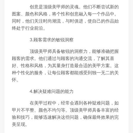
创意是顶级美甲师的灵魂。他们不断尝试新的
图案、颜色和风格，将个性和创意融入每一个作品中。
同时，他们关注时尚潮流，与时俱进，使自己的作品始
终处于行业前沿。
3.顾客需求的敏锐洞察
顶级美甲师具备敏锐的洞察力，能够准确把握
顾客的需求。他们通过与顾客的沟通交流，了解其喜
好、性格和风格，为其量身打造最合适的美甲方案。这
种个性化的服务，让每位顾客都能感受到独一无二的关
怀。
4.解决疑难问题的能力
在美甲过程中，经常会遇到各种疑难问题，如
甲片不平整、颜色不均匀等。顶级美甲师具备丰富的经
验和技巧，能够迅速解决这些问题，确保最终效果的完
美呈现。