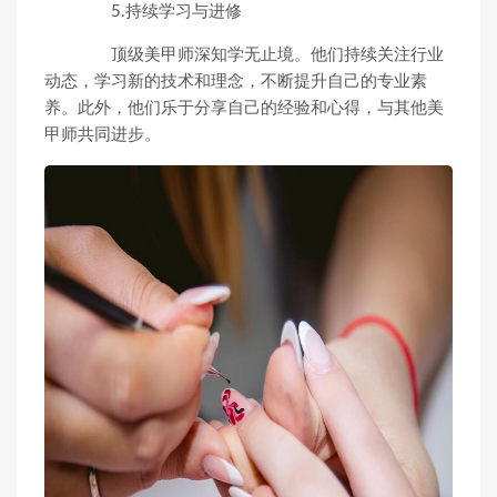
5.持续学习与进修
顶级美甲师深知学无止境。他们持续关注行业
动态，学习新的技术和理念，不断提升自己的专业素
养。此外，他们乐于分享自己的经验和心得，与其他美
甲师共同进步。