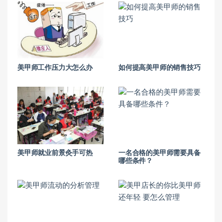
美甲师工作压力大怎么办
如何提高美甲师的销售技巧
美甲师就业前景灸手可热
一名合格的美甲师需要具备
哪些条件？