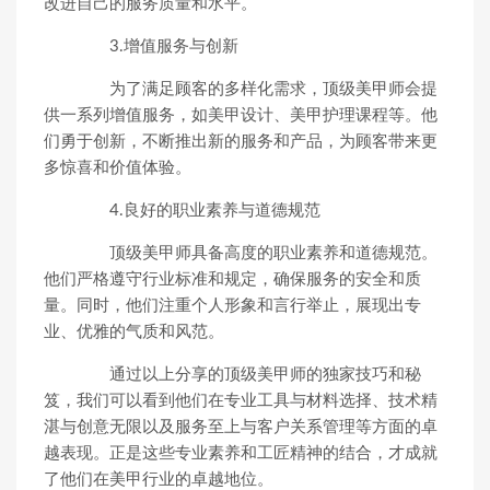
改进自己的服务质量和水平。
3.增值服务与创新
为了满足顾客的多样化需求，顶级美甲师会提
供一系列增值服务，如美甲设计、美甲护理课程等。他
们勇于创新，不断推出新的服务和产品，为顾客带来更
多惊喜和价值体验。
4.良好的职业素养与道德规范
顶级美甲师具备高度的职业素养和道德规范。
他们严格遵守行业标准和规定，确保服务的安全和质
量。同时，他们注重个人形象和言行举止，展现出专
业、优雅的气质和风范。
通过以上分享的顶级美甲师的独家技巧和秘
笈，我们可以看到他们在专业工具与材料选择、技术精
湛与创意无限以及服务至上与客户关系管理等方面的卓
越表现。正是这些专业素养和工匠精神的结合，才成就
了他们在美甲行业的卓越地位。