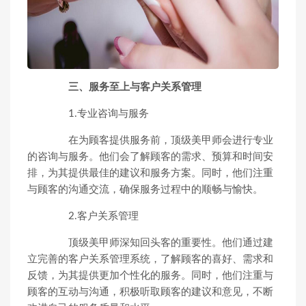
三、服务至上与客户关系管理
1.专业咨询与服务
在为顾客提供服务前，顶级美甲师会进行专业
的咨询与服务。他们会了解顾客的需求、预算和时间安
排，为其提供最佳的建议和服务方案。同时，他们注重
与顾客的沟通交流，确保服务过程中的顺畅与愉快。
2.客户关系管理
顶级美甲师深知回头客的重要性。他们通过建
立完善的客户关系管理系统，了解顾客的喜好、需求和
反馈，为其提供更加个性化的服务。同时，他们注重与
顾客的互动与沟通，积极听取顾客的建议和意见，不断