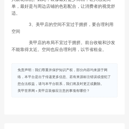
单，最好是与周边店铺的色彩配合，让消费者的视觉舒
适。
3、美甲店的空间不宜过于拥挤，要合理利用
空间
美甲店的布局不宜过于拥挤。前台收银和沙发
不能靠得太近。空间也应合理利用，以节省租金。
免责声明：我们尊重并保护知识产权，部分内容均来源于网
络，本平台是出于传递更多信息、若有来源标注错误或侵犯了
您合法权益，请与本平台联系，我们将及时更正或删除。
美甲世界网
»
美甲店装修应注意的事项有哪些？