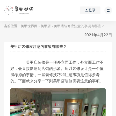
登录
当前位置：
美甲世界网
美甲店
美甲店装修应注意的事项有哪些？
>
>
2021年4月22日
美甲店装修应注意的事项有哪些？
美甲店装修是一项外立面工作，外立面工作不
好，会直接影响到店铺的形象。所以装修设计是一个值
得考虑的事情，一些装修技巧和注意事项是值得参考
的。下面就来分享一下到美甲店装修需要注意的事项。