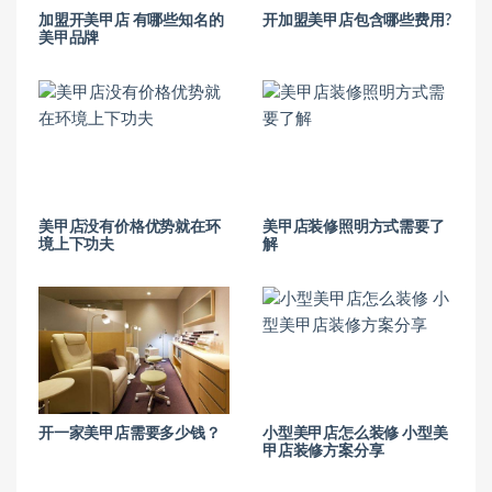
加盟开美甲店 有哪些知名的
开加盟美甲店包含哪些费用?
美甲品牌
美甲店没有价格优势就在环
美甲店装修照明方式需要了
境上下功夫
解
开一家美甲店需要多少钱？
小型美甲店怎么装修 小型美
甲店装修方案分享