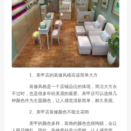
1、美甲店的装修风格应该简单大方
装修风格是一个店铺品位的体现，简洁大方永
不过时，也是很多年轻美眉的最爱。美甲店可以选择几
种颜色作为主题颜色，让人感觉清新简单，耐久美观。
2、美甲店装修颜色不能太花哨
美甲的颜色多样，装饰的颜色也很绚丽，会让
人眼花缭乱。因此，装修最好是少而精，让人感觉简