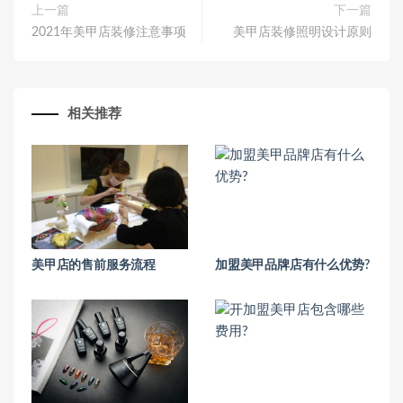
上一篇
下一篇
2021年美甲店装修注意事项
美甲店装修照明设计原则
相关推荐
美甲店的售前服务流程
加盟美甲品牌店有什么优势?