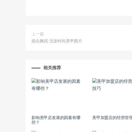
上一篇
指尖舞蹈 活泼时尚美甲图片
相关推荐
影响美甲店发展的因素有哪
美甲加盟店的经营管
些？