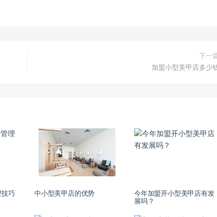
下一
加盟小型美甲店多少
理技巧
中小型美甲店的优势
今年加盟开小型美甲店有发
展吗？