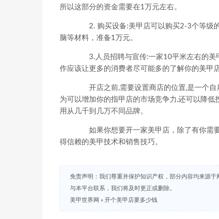
所以这部分的资金需要在1万元左右。
2. 购买设备:美甲店可以购买2-3个等
脑等材料，准备1万元。
3.人员招聘与宣传:一家10平米左右的美
作应该让更多的消费者尽可能多的了解你的美甲
开店之前,需要设置商店的位置,是一个自雇
为可以增加你的指甲店的市场竞争力,还可以降低
用从几千到几万不同品牌。
如果你想要开一家美甲店，除了有你需要
得信赖的美甲技术和销售技巧。
免责声明：我们尊重并保护知识产权，部分内容均来源于
与本平台联系，我们将及时更正或删除。
美甲世界网
»
开个美甲店要多少钱