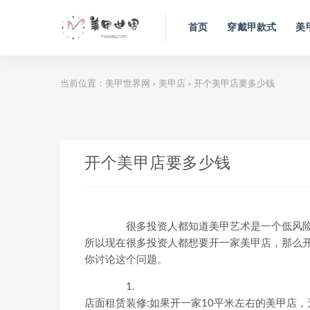
首页
穿戴甲款式
美
当前位置：
美甲世界网
美甲店
开个美甲店要多少钱
>
>
开个美甲店要多少钱
很多投资人都知道美甲艺术是一个低风险
所以现在很多投资人都想要开一家美甲店，那么
你讨论这个问题。
1.
店面租赁装修:如果开一家10平米左右的美甲店