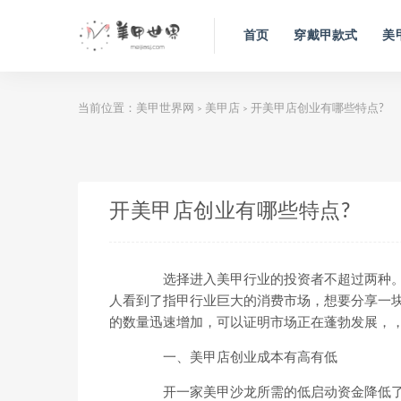
首页
穿戴甲款式
美
当前位置：
美甲世界网
美甲店
开美甲店创业有哪些特点?
>
>
开美甲店创业有哪些特点?
选择进入美甲行业的投资者不超过两种。一
人看到了指甲行业巨大的消费市场，想要分享一
的数量迅速增加，可以证明市场正在蓬勃发展，，
一、美甲店创业成本有高有低
开一家美甲沙龙所需的低启动资金降低了