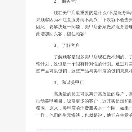
2、 服务管理
现在美甲店最重要的是什么?不是服务吗?
果顾客因为不注意服务而不高兴，下次就不会去
因此，要解决这一问题，美甲店必须做好服务管
此增加回头客，留住顾客!
3、 了解客户
了解顾客是很多美甲店现在做不到的。了
销计划，这也是一个很有针对性的计划。通过对
些产品可以促销，这些产品与美甲店的促销息息
4、 和谐美甲店
高质量的员工可以离开高质量的客户，高
推动美甲项目，吸引更多的客户，这其实是最和
氛围。原来，美甲店的消费服务是一个圈。如果
一样，他们的生意惨淡，也就是说，他们在生意