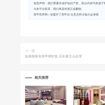
免责声明：我们尊重并保护知识产权，部分内容均来源于
与本平台联系，我们将及时更正或删除。
美甲世界网
»
加盟开了美甲店 生意怎样才能火起来呢
上一篇
如果顾客和美甲师吵架 店长要怎么处理
相关推荐