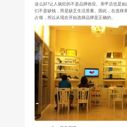
这么好?让人疯狂的不是品牌效应。美甲店也是
们不是缺钱，而是缺乏生活质量。因此，在选择
占领，所以从现在开始选择品牌是正确的。