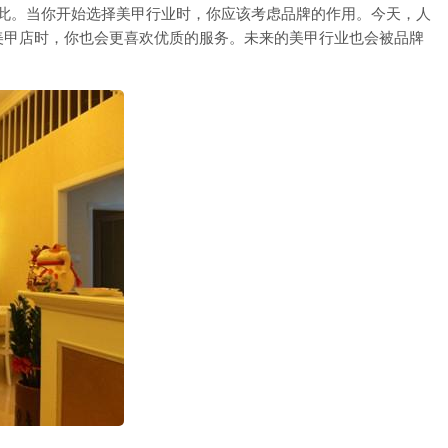
如此。当你开始选择美甲行业时，你应该考虑品牌的作用。今天，人
美甲店时，你也会更喜欢优质的服务。未来的美甲行业也会被品牌