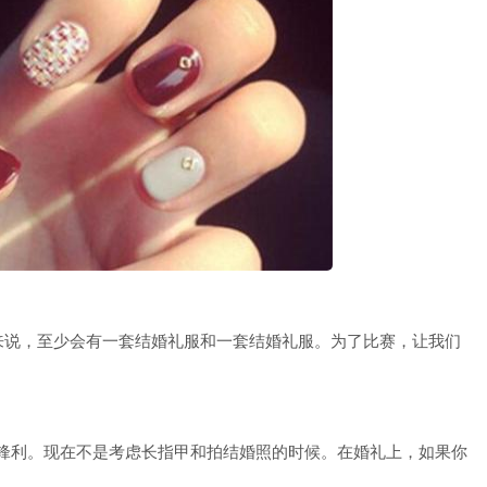
说，至少会有一套结婚礼服和一套结婚礼服。为了比赛，让我们
锋利。现在不是考虑长指甲和拍结婚照的时候。在婚礼上，如果你