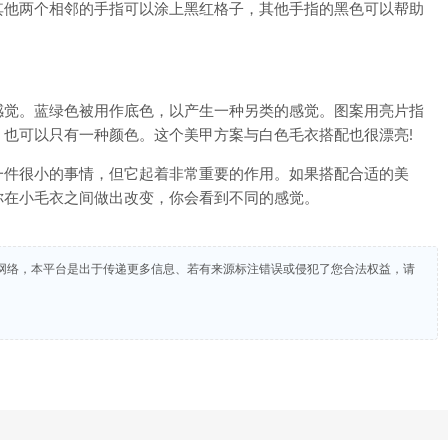
其他两个相邻的手指可以涂上黑红格子，其他手指的黑色可以帮助
觉。蓝绿色被用作底色，以产生一种另类的感觉。图案用亮片指
也可以只有一种颜色。这个美甲方案与白色毛衣搭配也很漂亮!
件很小的事情，但它起着非常重要的作用。如果搭配合适的美
你在小毛衣之间做出改变，你会看到不同的感觉。
网络，本平台是出于传递更多信息、若有来源标注错误或侵犯了您合法权益，请