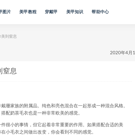
甲图片
美甲教程
穿戴甲
美甲知识
帮助中心
你美到窒息
2020年4月
到窒息
戴珊家族的附属品。纯色和亮色混合在一起形成一种混合风格。
。搭配奶茶毛衣也是一种非常欧美的感觉。
件很小的事情，但它起着非常重要的作用。如果搭配合适的美
你在小毛衣之间做出改变，你会看到不同的感觉。