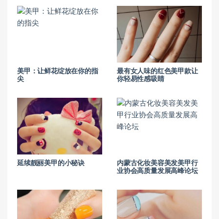
美甲：让鲜花绽放在你的指
最有女人味的红色美甲款让
尖
你轻易性感吸睛
延续靓丽美甲的小秘诀
内蒙古化妆美容美发美甲行
业协会高质量发展高峰论坛