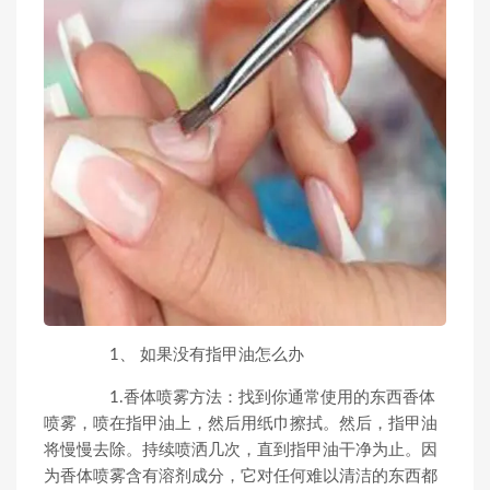
1、 如果没有指甲油怎么办
1.香体喷雾方法：找到你通常使用的东西香体
喷雾，喷在指甲油上，然后用纸巾擦拭。然后，指甲油
将慢慢去除。持续喷洒几次，直到指甲油干净为止。因
为香体喷雾含有溶剂成分，它对任何难以清洁的东西都