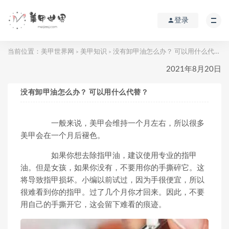
登录
当前位置：
美甲世界网
美甲知识
没有卸甲油怎么办？ 可以用什么代替？
>
>
2021年8月20日
没有卸甲油怎么办？ 可以用什么代替？
一般来说，美甲会维持一个月左右，所以很多
美甲会在一个月后褪色。
如果你想去除指甲油，建议使用专业的指甲
油。但是女孩，如果你没有，不要用你的手撕碎它。这
将导致指甲损坏。小编以前试过，因为手很便宜，所以
很难看到你的指甲。过了几个月你才回来。因此，不要
用自己的手撕开它，这会留下难看的痕迹。