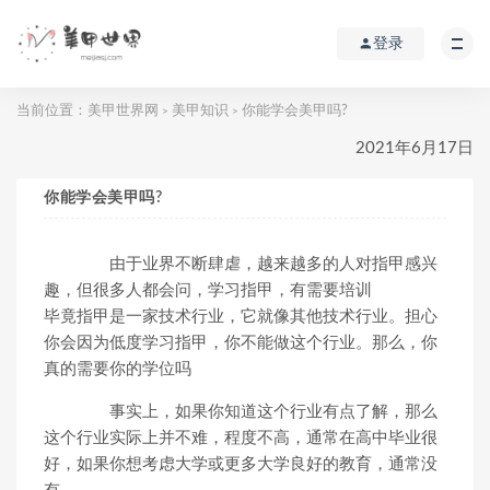
登录
当前位置：
美甲世界网
美甲知识
你能学会美甲吗?
>
>
2021年6月17日
你能学会美甲吗?
由于业界不断肆虐，越来越多的人对指甲感兴
趣，但很多人都会问，学习指甲，有需要培训
毕竟指甲是一家技术行业，它就像其他技术行业。担心
你会因为低度学习指甲，你不能做这个行业。那么，你
真的需要你的学位吗
事实上，如果你知道这个行业有点了解，那么
这个行业实际上并不难，程度不高，通常在高中毕业很
好，如果你想考虑大学或更多大学良好的教育，通常没