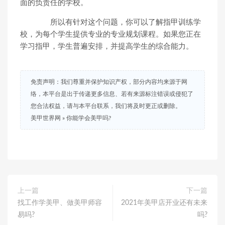
面的负责任的学校。
所以有针对这个问题，你可以了解指甲训练学
校，为每个学生提供专业的专业规划课程。如果您正在
学习指甲，学生普遍安排，并提高学生的综合能力。
免责声明：我们尊重并保护知识产权，部分内容均来源于网
络，本平台是出于传递更多信息、若有来源标注错误或侵犯了
您合法权益，请与本平台联系，我们将及时更正或删除。
美甲世界网
»
你能学会美甲吗?
上一篇
下一篇
找工作学美甲、做美甲师容
2021年美甲店开业还有未来
易吗?
吗?