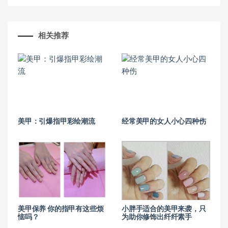
相关推荐
美甲：引爆指甲彩绘潮流
经常美甲的女人小心四种伤
美甲保养 你的指甲有这些烦
小胖手适合的美甲来袭，只
恼吗？
为助你修饰出纤纤素手