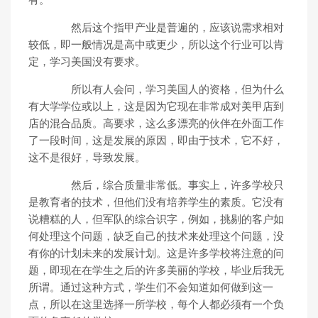
有。
然后这个指甲产业是普遍的，应该说需求相对
较低，即一般情况是高中或更少，所以这个行业可以肯
定，学习美国没有要求。
所以有人会问，学习美国人的资格，但为什么
有大学学位或以上，这是因为它现在非常成对美甲店到
店的混合品质。高要求，这么多漂亮的伙伴在外面工作
了一段时间，这是发展的原因，即由于技术，它不好，
这不是很好，导致发展。
然后，综合质量非常低。事实上，许多学校只
是教育者的技术，但他们没有培养学生的素质。它没有
说糟糕的人，但军队的综合识字，例如，挑剔的客户如
何处理这个问题，缺乏自己的技术来处理这个问题，没
有你的计划未来的发展计划。这是许多学校将注意的问
题，即现在在学生之后的许多美丽的学校，毕业后我无
所谓。通过这种方式，学生们不会知道如何做到这一
点，所以在这里选择一所学校，每个人都必须有一个负