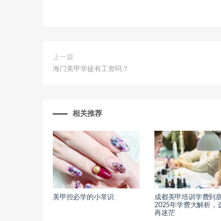
上一篇
海门美甲学徒有工资吗？
相关推荐
美甲控必学的小常识
成都美甲培训学费到底
2025年学费大解析，
再迷茫