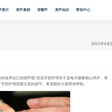
甲图片
美甲教程
穿戴甲
美甲知识
帮助中心
2021年4月
保养自己的指甲呢?其实手部护理并不是每天都要精心呵护，掌
下手部护理需要注意的细节，希望能给大家带来帮助。