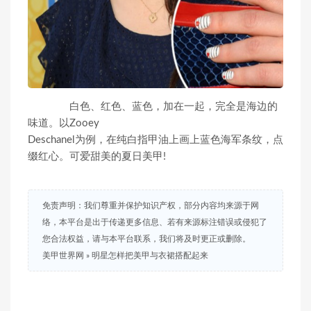
白色、红色、蓝色，加在一起，完全是海边的
味道。以Zooey
Deschanel为例，在纯白指甲油上画上蓝色海军条纹，点
缀红心。可爱甜美的夏日美甲!
免责声明：我们尊重并保护知识产权，部分内容均来源于网
络，本平台是出于传递更多信息、若有来源标注错误或侵犯了
您合法权益，请与本平台联系，我们将及时更正或删除。
美甲世界网
»
明星怎样把美甲与衣裙搭配起来