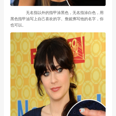
无名指以外的指甲涂黑色，无名指涂白色，用
黑色指甲油写上自己喜欢的字。詹妮弗写他的名字，你
也可以。