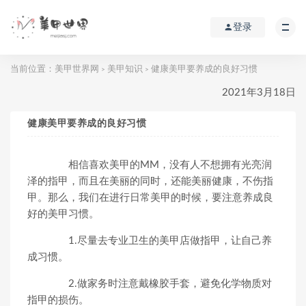
登录
当前位置：
美甲世界网
美甲知识
健康美甲要养成的良好习惯
>
>
2021年3月18日
健康美甲要养成的良好习惯
相信喜欢美甲的MM，没有人不想拥有光亮润
泽的指甲，而且在美丽的同时，还能美丽健康，不伤指
甲。那么，我们在进行日常美甲的时候，要注意养成良
好的美甲习惯。
1.尽量去专业卫生的美甲店做指甲，让自己养
成习惯。
2.做家务时注意戴橡胶手套，避免化学物质对
指甲的损伤。