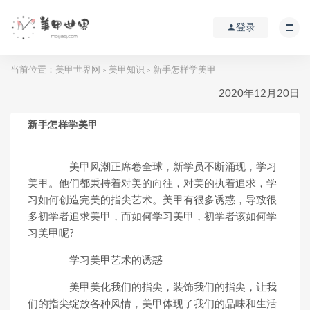
登录
当前位置：
美甲世界网
美甲知识
新手怎样学美甲
>
>
2020年12月20日
新手怎样学美甲
美甲风潮正席卷全球，新学员不断涌现，学习
美甲。他们都秉持着对美的向往，对美的执着追求，学
习如何创造完美的指尖艺术。美甲有很多诱惑，导致很
多初学者追求美甲，而如何学习美甲，初学者该如何学
习美甲呢?
学习美甲艺术的诱惑
美甲美化我们的指尖，装饰我们的指尖，让我
们的指尖绽放各种风情，美甲体现了我们的品味和生活