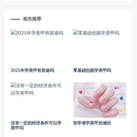
相关推荐
2021年学美甲有前途吗
零基础也能学美甲吗
没有一定的经济条件可以学
初学者学美甲的途径
美甲吗