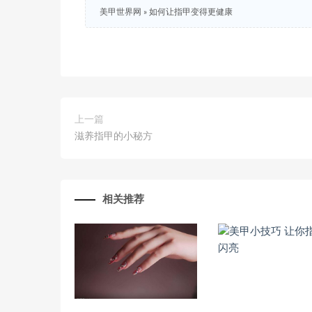
美甲世界网
»
如何让指甲变得更健康
上一篇
滋养指甲的小秘方
相关推荐