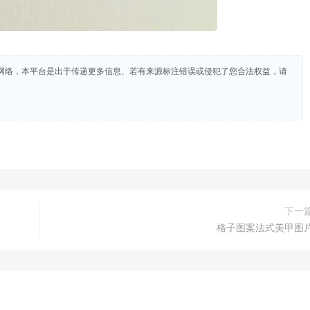
网络，本平台是出于传递更多信息、若有来源标注错误或侵犯了您合法权益，请
下一
格子图案法式美甲图