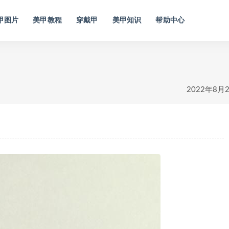
甲图片
美甲教程
穿戴甲
美甲知识
帮助中心
2022年8月