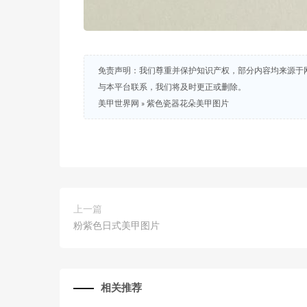
免责声明：我们尊重并保护知识产权，部分内容均来源于
与本平台联系，我们将及时更正或删除。
美甲世界网
»
紫色瓷器花朵美甲图片
上一篇
粉紫色日式美甲图片
相关推荐