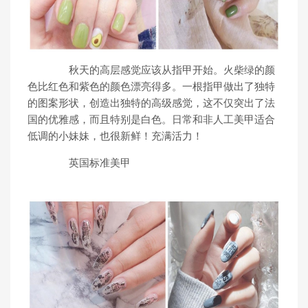
秋天的高层感觉应该从指甲开始。火柴绿的颜
色比红色和紫色的颜色漂亮得多。一根指甲做出了独特
的图案形状，创造出独特的高级感觉，这不仅突出了法
国的优雅感，而且特别是白色。日常和非人工美甲适合
低调的小妹妹，也很新鲜！充满活力！
英国标准美甲