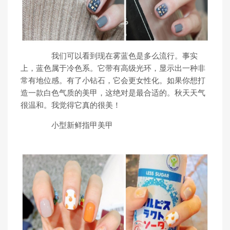
我们可以看到现在雾蓝色是多么流行。事实
上，蓝色属于冷色系。它带有高级光环，显示出一种非
常有地位感。有了小钻石，它会更女性化。如果你想打
造一款白色气质的美甲，这绝对是最合适的。秋天天气
很温和。我觉得它真的很美！
小型新鲜指甲美甲