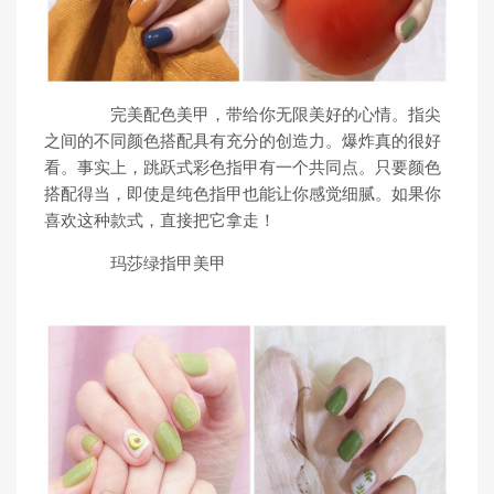
完美配色美甲，带给你无限美好的心情。指尖
之间的不同颜色搭配具有充分的创造力。爆炸真的很好
看。事实上，跳跃式彩色指甲有一个共同点。只要颜色
搭配得当，即使是纯色指甲也能让你感觉细腻。如果你
喜欢这种款式，直接把它拿走！
玛莎绿指甲美甲