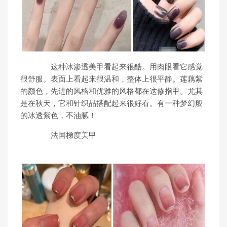
这种冰渗透美甲看起来很酷。用肉眼看它感觉
很舒服。表面上看起来很温和，整体上很平静。莲藕紫
的颜色，先进的风格和优雅的风格都在这修指甲。尤其
是在秋天，它和针织品搭配起来很好看。有一种梦幻般
的冰透紫色，不油腻！
法国梯度美甲