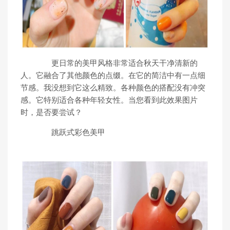
更日常的美甲风格非常适合秋天干净清新的
人。它融合了其他颜色的点缀。在它的简洁中有一点细
节感。我没想到它这么精致。各种颜色的搭配没有冲突
感。它特别适合各种年轻女性。当您看到此效果图片
时，是否要尝试？
跳跃式彩色美甲