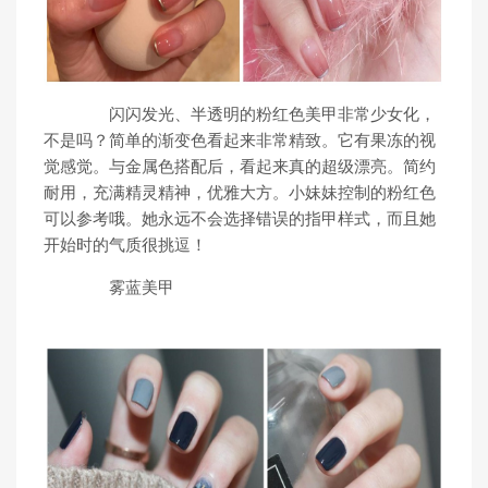
闪闪发光、半透明的粉红色美甲非常少女化，
不是吗？简单的渐变色看起来非常精致。它有果冻的视
觉感觉。与金属色搭配后，看起来真的超级漂亮。简约
耐用，充满精灵精神，优雅大方。小妹妹控制的粉红色
可以参考哦。她永远不会选择错误的指甲样式，而且她
开始时的气质很挑逗！
雾蓝美甲