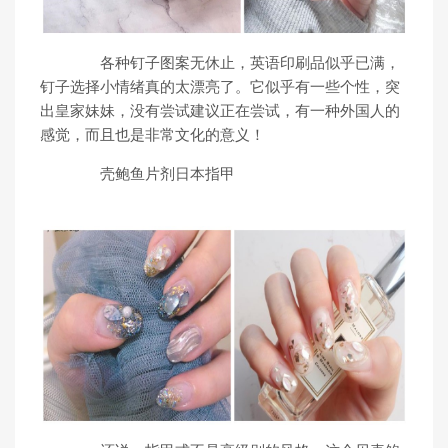
各种钉子图案无休止，英语印刷品似乎已满，
钉子选择小情绪真的太漂亮了。它似乎有一些个性，突
出皇家妹妹，没有尝试建议正在尝试，有一种外国人的
感觉，而且也是非常文化的意义！
壳鲍鱼片剂日本指甲