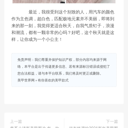
最近，我很受到这个别致的人，用汽车的颜色
作为主色调，超白色，匹配极地元素并不美丽，即将到
来的那一刻，我觉得更适合秋天，自我气质钉子，浪漫
和潮流，都有一颗非常的心吗？好吧，这个秋天就是这
样，让你成为一个小公主！
免责声明：我们尊重并保护知识产权，部分内容均来源于网
络，本平台是出于传递更多信息、若有来源标注错误或侵犯了
您合法权益，请与本平台联系，我们将及时更正或删除。
美甲世界网
»
有你喜欢的美甲款式
上一篇
下一篇