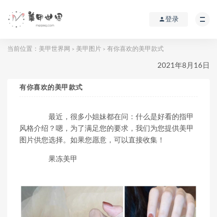
登录
当前位置：
美甲世界网
美甲图片
有你喜欢的美甲款式
>
>
2021年8月16日
有你喜欢的美甲款式
最近，很多小姐妹都在问：什么是好看的指甲
风格介绍？嗯，为了满足您的要求，我们为您提供美甲
图片供您选择。如果您愿意，可以直接收集！
果冻美甲