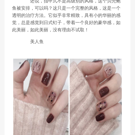
还说，指甲式不是高级别的风格，这个贝壳鲍
鱼被安排，可以吗？这只是一个完整的风格，这是一个
透明的治疗方法。它似乎非常精致，具有小的华丽的感
觉，总是感觉到日式钉子，带着一个良好的豪华感，如
此美丽，如此美丽，没有理由不试取！
美人鱼