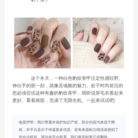
这个冬天，一种白色豹纹美甲注定性感狂野。
伸出手的那一刻，就像灵魂般的魅力。处于时尚前沿的
您必须尝试这种有趣的豹纹美甲。我听说穿毛衣看起来
更好。看着画面，充满了无限生机。一起来试试吧!
免责声明：我们尊重并保护知识产权，部分内容均来源于网
络，本平台是出于传递更多信息、若有来源标注错误或侵犯了
您合法权益，请与本平台联系，我们将及时更正或删除。