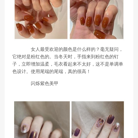
女人最受欢迎的颜色是什么样的？毫无疑问，
它绝对是粉红色的。当冬天时，手指来到粉红色的钉
子，立即增加温柔，毛衣看起来不太好，这不是单调单
色设计。使用尾端的尾端，真的很高！
闪烁紫色美甲