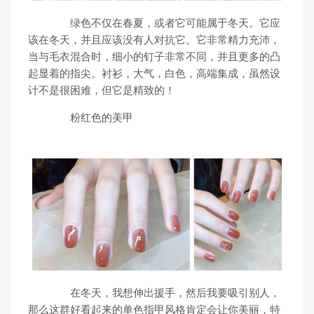
绿色不仅在春夏，或者它可能属于冬天。它应
该在冬天，并且应该没有人对抗它。它非常精力充沛，
当与毛衣混合时，细小的钉子非常不同，并且更多的凸
起显着的指尖。衬衫，大气，白色，高端集成，虽然设
计不是很困难，但它是精致的！
粉红色的美甲
在冬天，我想伸出援手，然后我要吸引别人，
那么这群好看起来的单色指甲风格肯定会让你美丽，特