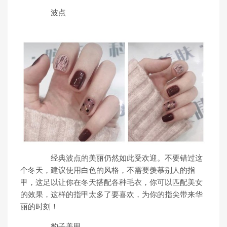
波点
经典波点的美丽仍然如此受欢迎。不要错过这
个冬天，建议使用白色的风格，不需要羡慕别人的指
甲，这足以让你在冬天搭配各种毛衣，你可以匹配美女
的效果，这样的指甲太多了要喜欢，为你的指尖带来华
丽的时刻！
豹子美甲