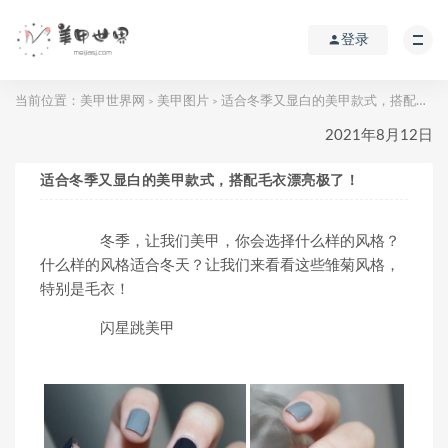
登录
当前位置：
美甲世界网
美甲图片
适合冬季又显白的美甲款式，搭配毛衣漂亮极了！
>
>
2021年8月12日
适合冬季又显白的美甲款式，搭配毛衣漂亮极了！
冬季，让我们美甲，你会选择什么样的风格？
什么样的风格适合冬天？让我们来看看这些雏菊风格，
特别是毛衣！
闪星跳美甲