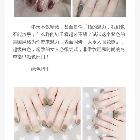
冬天不仅精致，甚至是你手指的魅力，我们也
不能放手，什么样的钉子看起来不错？试试这个紫色的
美国风格为你带来魅力，表面闪烁，太令人眼花缭乱，
超级白色，精致的女人必须尝试，非常纹理和时尚的冬
季指甲颜色部门！
绿色指甲