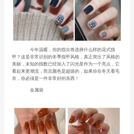
今年温暖，你的指尖将选择什么样的花式指
甲？这是非常识别的冬季指甲风格，真正突出了风格的
美丽，未知的指数已经加入了闪光星作为一个亮点，它
看起来更潮流，而且颜色是超级的，如果你在冬天看毛
衣，你必须是一件非常好的东西！
金属袋